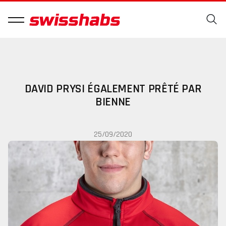
DAVID PRYSI ÉGALEMENT PRÊTÉ PAR
BIENNE
25/09/2020