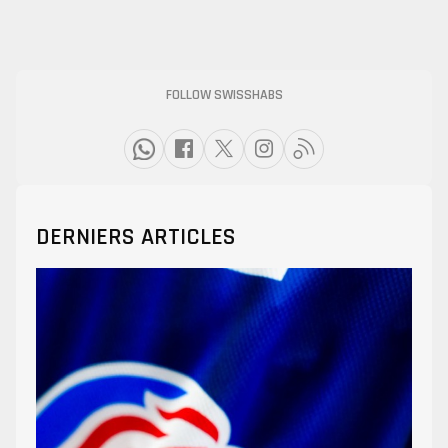
FOLLOW SWISSHABS
DERNIERS ARTICLES