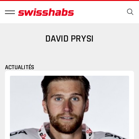
DAVID PRYSI
ACTUALITÉS