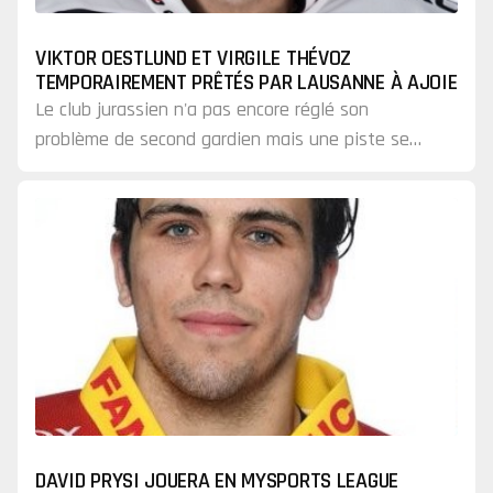
VIKTOR OESTLUND ET VIRGILE THÉVOZ
TEMPORAIREMENT PRÊTÉS PAR LAUSANNE À AJOIE
Le club jurassien n'a pas encore réglé son
problème de second gardien mais une piste se
précise.
DAVID PRYSI JOUERA EN MYSPORTS LEAGUE