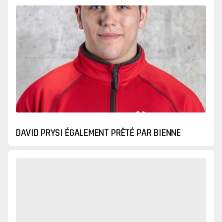
DAVID PRYSI ÉGALEMENT PRÊTÉ PAR BIENNE