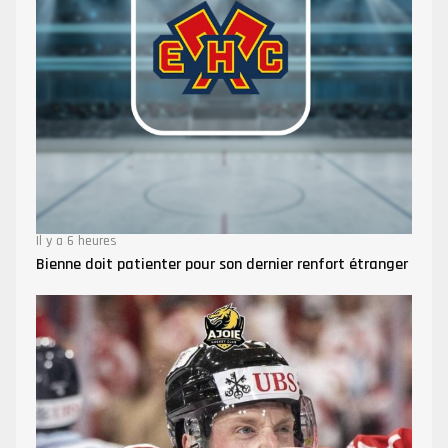
Il y a 6 heures
Bienne doit patienter pour son dernier renfort étranger