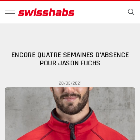
ENCORE QUATRE SEMAINES D'ABSENCE
POUR JASON FUCHS
20/03/2021