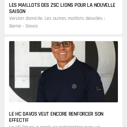
LES MAILLOTS DES ZSC LIONS POUR LA NOUVELLE
SAISON
Version domicile. Les autres maillots dévoilés :
Berne - Davos
LE HC DAVOS VEUT ENCORE RENFORCER SON
EFFECTIF