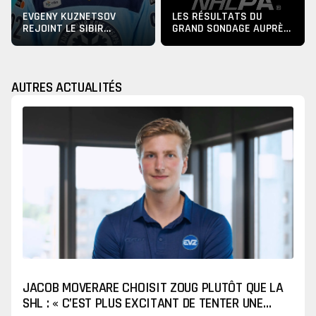
EVGENY KUZNETSOV
LES RÉSULTATS DU
REJOINT LE SIBIR
GRAND SONDAGE AUPRÈS
NOVOSSIBIRSK
DES JOUEURS DE NHL
AUTRES ACTUALITÉS
JACOB MOVERARE CHOISIT ZOUG PLUTÔT QUE LA
SHL : « C’EST PLUS EXCITANT DE TENTER UNE