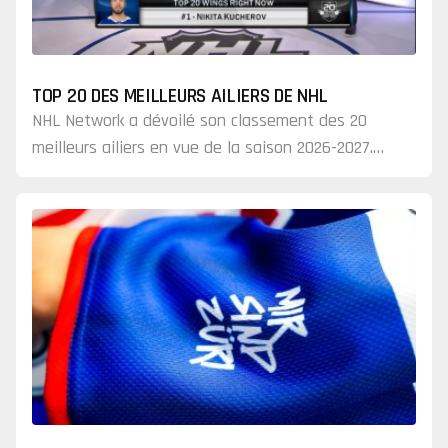
TOP 20 DES MEILLEURS AILIERS DE NHL
NHL Network a dévoilé son classement des 20
meilleurs ailiers en vue de la saison 2026-2027.
Sans surprise, plusieurs des plus grandes
vedettes de la…