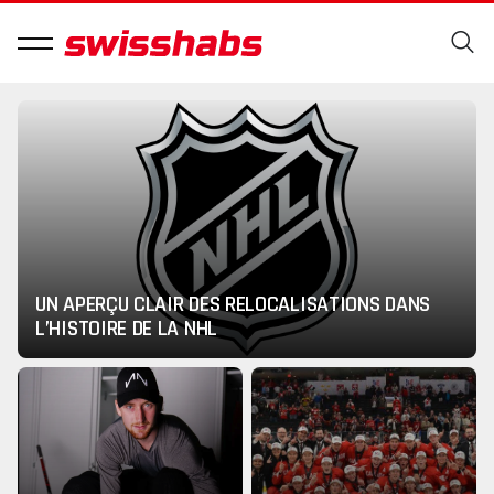
UN APERÇU CLAIR DES RELOCALISATIONS DANS
L’HISTOIRE DE LA NHL