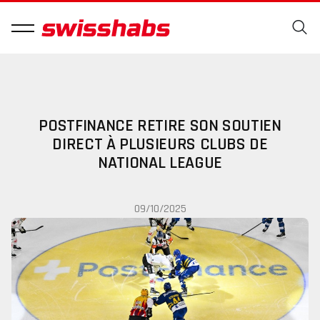
POSTFINANCE RETIRE SON SOUTIEN
DIRECT À PLUSIEURS CLUBS DE
NATIONAL LEAGUE
09/10/2025