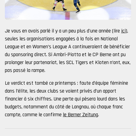
Je vous en avais parlé il y a un peu plus d'une année (lire
ici
),
seules les organisations engagées à la fois en National
League et en Women’s League A continueraient de bénéficier
du sponsoring direct. Si Ambri-Piotta et le CP Berne ont pu
prolonger leur partenariat, les SCL Tigers et Kloten n’ont, eux,
pas passé la rampe.
Le verdict est tombé ce printemps : faute d’équipe féminine
dans l’élite, les deux clubs se voient privés d’un apport
financier à six chiffres. Une perte qui pèsera lourd dans les
budgets, notamment du côté de Langnau, où chaque franc
compte, comme le confirme
le Berner Zeitung
.