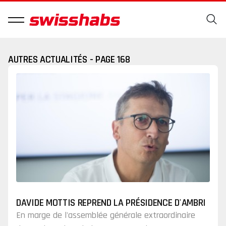
AUTRES ACTUALITÉS - PAGE 168
DAVIDE MOTTIS REPREND LA PRÉSIDENCE D'AMBRI
En marge de l'assemblée générale extraordinaire