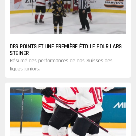
DES POINTS ET UNE PREMIÈRE ÉTOILE POUR LARS
STEINER
Résumé des performances de nos Suisses des
ligues juniors.