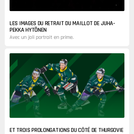
LES IMAGES DU RETRAIT DU MAILLOT DE JUHA-
PEKKA HYTÖNEN
Avec un joli portrait en prime.
ET TROIS PROLONGATIONS DU CÔTÉ DE THURGOVIE