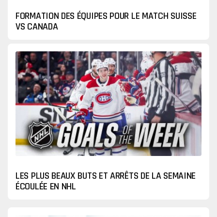
FORMATION DES ÉQUIPES POUR LE MATCH SUISSE
VS CANADA
LES PLUS BEAUX BUTS ET ARRÊTS DE LA SEMAINE
ÉCOULÉE EN NHL