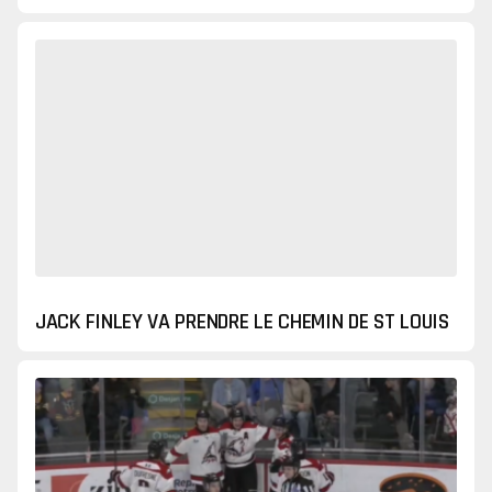
JACK FINLEY VA PRENDRE LE CHEMIN DE ST LOUIS