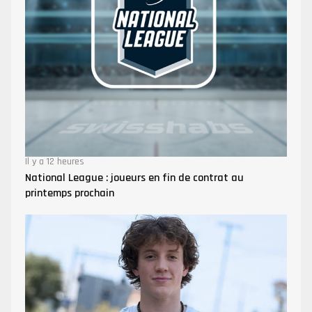
Il y a 12 heures
National League : joueurs en fin de contrat au
printemps prochain