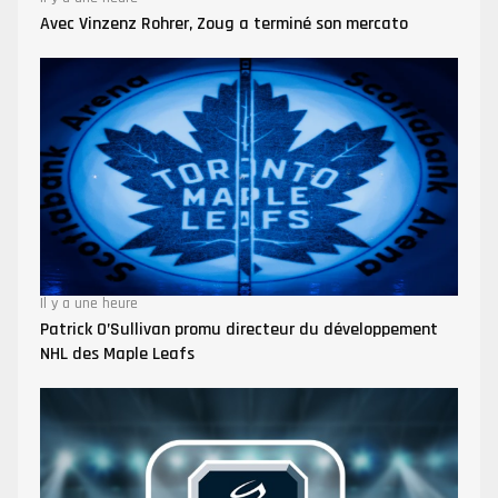
Avec Vinzenz Rohrer, Zoug a terminé son mercato
Il y a une heure
Patrick O’Sullivan promu directeur du développement
NHL des Maple Leafs