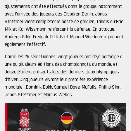
ajustements ont été effectués dans le groupe, notamment
avec l’arrivée des joueurs des Eisbären Berlin. Jonas
Stettmer vient compléter le poste de gardien, tandis qu’Eric
Mik et Kai Wissmann renforcent la défense. En attaque,
Andreas Eder, Frederik Tiffels et Manuel Wiederer rejoignent
également l’effectif.
Parmi les 25 sélectionnés, vingt joueurs ont déjà participé à
une ou plusieurs éditions des championnats du monde, et
douze étaient présents lors des derniers Jeux olympiques
d’hiver. Cinq joueurs vivront leur première expérience
mondiale : Dominik Bokk, Samuel Dove-McFalls, Phillip Sinn,
Jonas Stettmer et Marcus Weber.