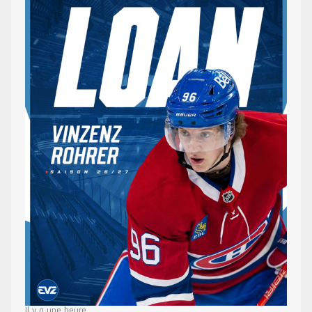
Il y a une heure