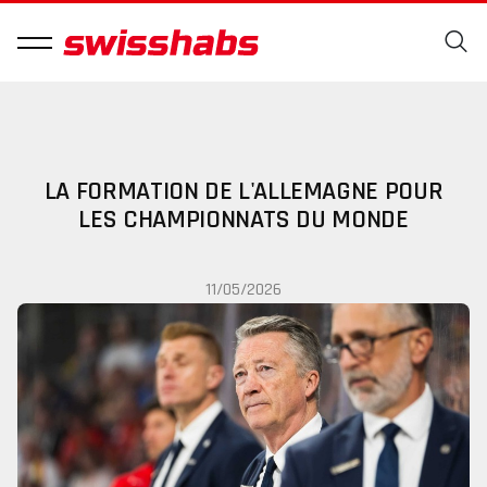
LA FORMATION DE L'ALLEMAGNE POUR
LES CHAMPIONNATS DU MONDE
11/05/2026