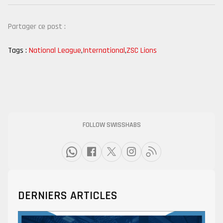
Partager ce post :
Tags :
National League
,
International
,
ZSC Lions
FOLLOW SWISSHABS
DERNIERS ARTICLES