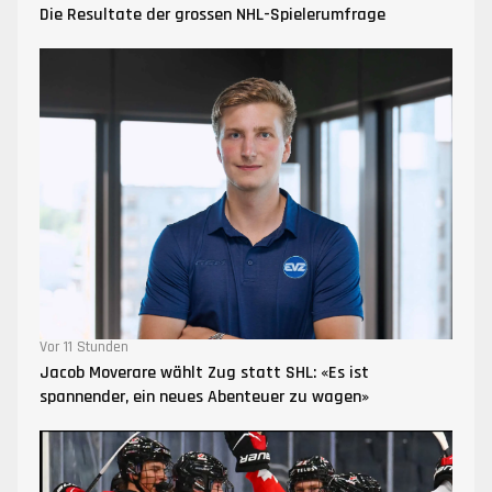
Die Resultate der grossen NHL-Spielerumfrage
Vor 11 Stunden
Jacob Moverare wählt Zug statt SHL: «Es ist
spannender, ein neues Abenteuer zu wagen»