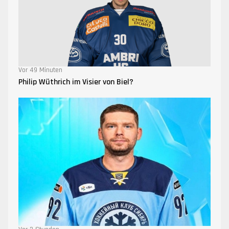
Vor 49 Minuten
Philip Wüthrich im Visier von Biel?