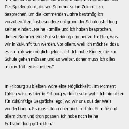
Der Spieler plant, diesen Sommer seine Zukunft zu
besprechen, um die kommenden Jahre bestmöglich
vorzubereiten, insbesondere aufgrund der Schulausbildung
seiner Kinder: „Meine Familie und ich haben besprochen,
diesen Sommer eine Entscheidung darüber zu treffen, was
wir in Zukunft tun werden. Vor allem, weil ich möchte, dass
es so früh wie möglich geklärt ist. Ich habe Kinder, die zur
Schule gehen müssen und so weiter, daher muss ich alles
relativ früh entscheiden.“
In Fribourg zu bleiben, wäre eine Möglichkeit: „Im Moment
fühlen wir uns hier in Fribourg wirklich sehr wohl. Ich bin offen
für zukünftige Gespräche, egal wo wir uns auf der Welt
wiederfinden. Es muss dann aber auch mit der Familie und
allem drum und dran passen. Ich habe noch keine
Entscheidung getroffen.“