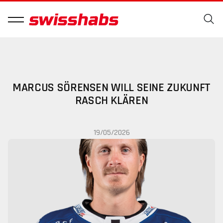
MARCUS SÖRENSEN WILL SEINE ZUKUNFT
RASCH KLÄREN
19/05/2026