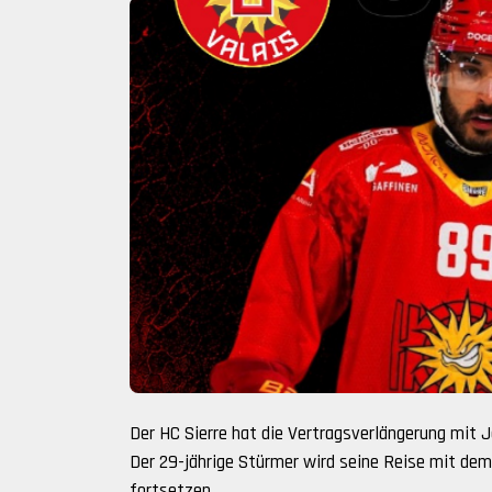
Der HC Sierre hat die Vertragsverlängerung mit 
Der 29-jährige Stürmer wird seine Reise mit dem
fortsetzen.