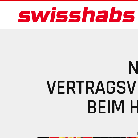
N
VERTRAGSV
BEIM 