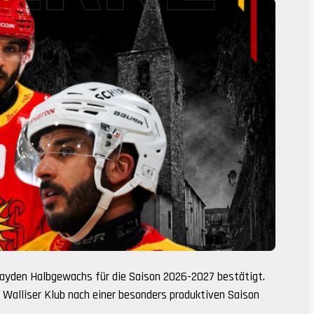
Jayden Halbgewachs für die Saison 2026-2027 bestätigt.
 Walliser Klub nach einer besonders produktiven Saison