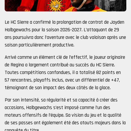
Le HC Sierre a confirmé la prolongation de contrat de Jayden
Halbgewachs pour la saison 2026-2027. L’attaquant de 29
ans poursuivra donc l’aventure avec le club valaisan après une
saison particulièrement productive.
Arrivé comme un élément clé de l’effectif, le joueur originaire
de Regina a largement contribué au succès du HC Sierre.
Toutes compétitions confondues, il a totalisé 82 points en
57 rencontres, playoffs inclus, avec un différentiel de +47,
témoignant de son impact des deux côtés de la glace.
Par son intensité, sa régularité et sa capacité à créer des
occasions, Halbgewachs s’est imposé comme l’un des
moteurs offensifs de l’équipe. Sa vision du jeu et la qualité
de ses passes ont également été des atouts majeurs dans la
conquête du titre.