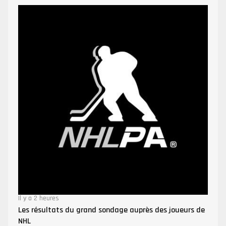
Il y a 2 heures
Les résultats du grand sondage auprès des joueurs de
NHL