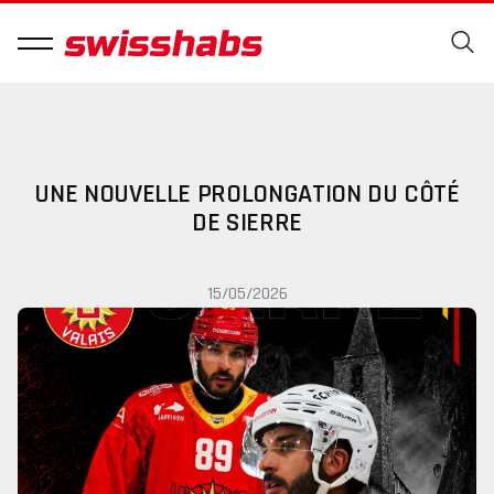
UNE NOUVELLE PROLONGATION DU CÔTÉ
DE SIERRE
15/05/2026