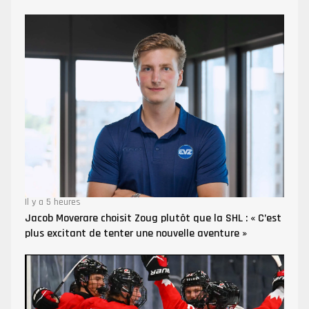
Il y a 5 heures
Jacob Moverare choisit Zoug plutôt que la SHL : « C’est
plus excitant de tenter une nouvelle aventure »