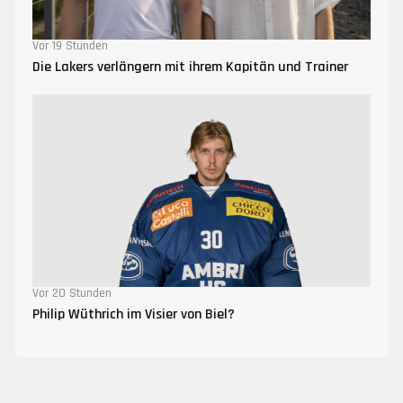
Vor 19 Stunden
Die Lakers verlängern mit ihrem Kapitän und Trainer
Vor 20 Stunden
Philip Wüthrich im Visier von Biel?