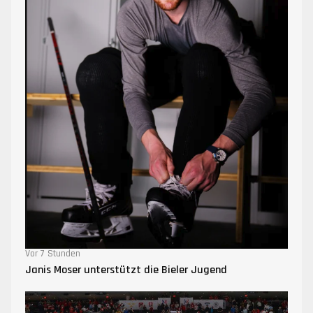
Vor 7 Stunden
Janis Moser unterstützt die Bieler Jugend