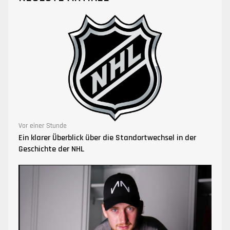
Vor einer Stunde
Ein klarer Überblick über die Standortwechsel in der
Geschichte der NHL