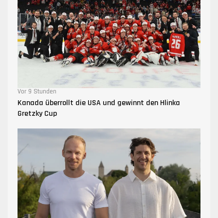
Vor 9 Stunden
Kanada überrollt die USA und gewinnt den Hlinka
Gretzky Cup