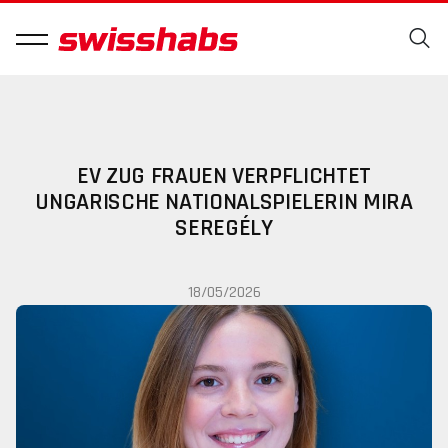
EV ZUG FRAUEN VERPFLICHTET
UNGARISCHE NATIONALSPIELERIN MIRA
SEREGÉLY
18/05/2026