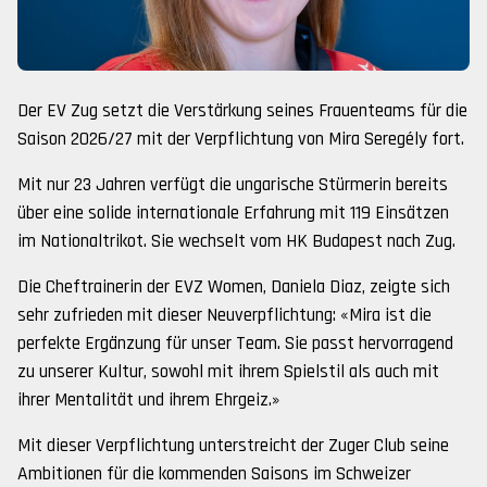
Der EV Zug setzt die Verstärkung seines Frauenteams für die
Saison 2026/27 mit der Verpflichtung von Mira Seregély fort.
Mit nur 23 Jahren verfügt die ungarische Stürmerin bereits
über eine solide internationale Erfahrung mit 119 Einsätzen
im Nationaltrikot. Sie wechselt vom HK Budapest nach Zug.
Die Cheftrainerin der EVZ Women, Daniela Diaz, zeigte sich
sehr zufrieden mit dieser Neuverpflichtung: «Mira ist die
perfekte Ergänzung für unser Team. Sie passt hervorragend
zu unserer Kultur, sowohl mit ihrem Spielstil als auch mit
ihrer Mentalität und ihrem Ehrgeiz.»
Mit dieser Verpflichtung unterstreicht der Zuger Club seine
Ambitionen für die kommenden Saisons im Schweizer