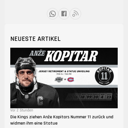
NEUESTE ARTIKEL
Vor 2 Stunden
Die Kings ziehen Anže Kopitars Nummer 11 zurück und
widmen ihm eine Statue