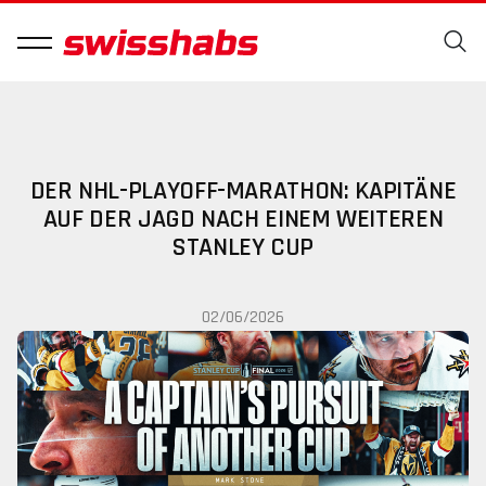
DER NHL-PLAYOFF-MARATHON: KAPITÄNE
AUF DER JAGD NACH EINEM WEITEREN
STANLEY CUP
02/06/2026