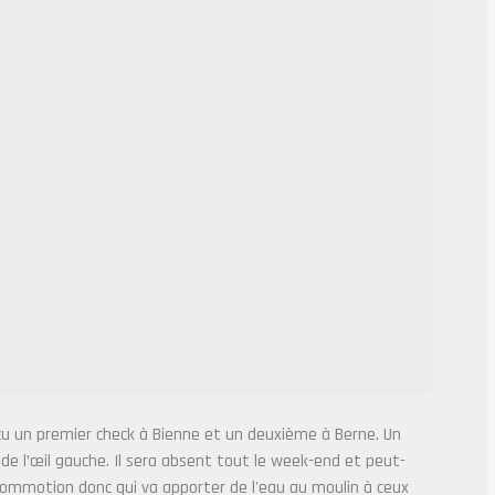
reçu un premier check à Bienne et un deuxième à Berne. Un
de l’œil gauche. Il sera absent tout le week-end et peut-
ommotion donc qui va apporter de l'eau au moulin à ceux