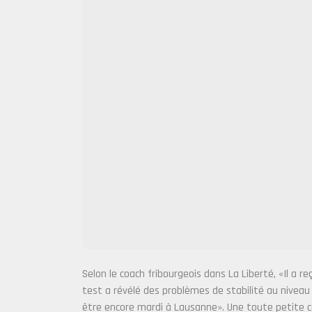
Selon le coach fribourgeois dans La Liberté, «Il a 
test a révélé des problèmes de stabilité au niveau 
être encore mardi à Lausanne». Une toute petite c