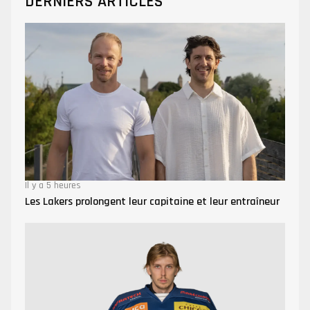
DERNIERS ARTICLES
Il y a 5 heures
Les Lakers prolongent leur capitaine et leur entraîneur