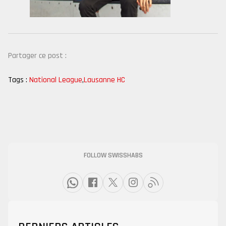
Partager ce post :
Tags :
National League
,
Lausanne HC
FOLLOW SWISSHABS