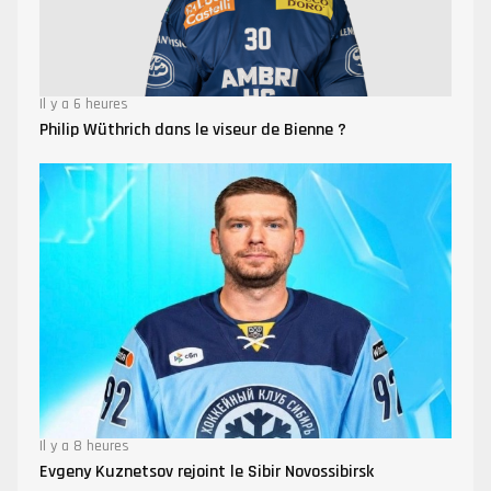
Il y a 6 heures
Philip Wüthrich dans le viseur de Bienne ?
Il y a 8 heures
Evgeny Kuznetsov rejoint le Sibir Novossibirsk