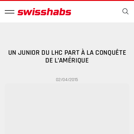
UN JUNIOR DU LHC PART À LA CONQUÊTE
DE L’AMÉRIQUE
02/04/2015