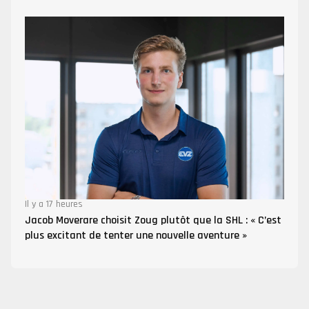
Il y a 17 heures
Jacob Moverare choisit Zoug plutôt que la SHL : « C’est
plus excitant de tenter une nouvelle aventure »