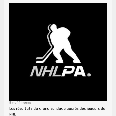
Il y a 14 heures
Les résultats du grand sondage auprès des joueurs de
NHL