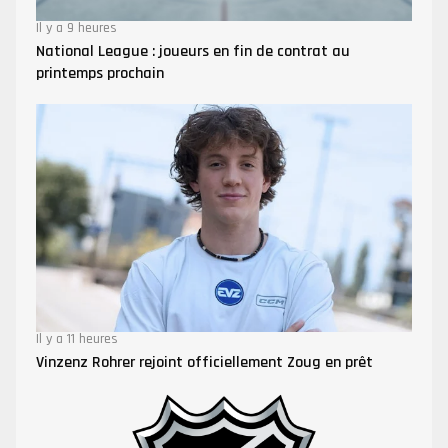
Il y a 9 heures
National League : joueurs en fin de contrat au
printemps prochain
Il y a 11 heures
Vinzenz Rohrer rejoint officiellement Zoug en prêt