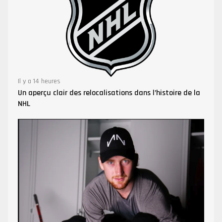
Il y a 14 heures
Un aperçu clair des relocalisations dans l’histoire de la
NHL