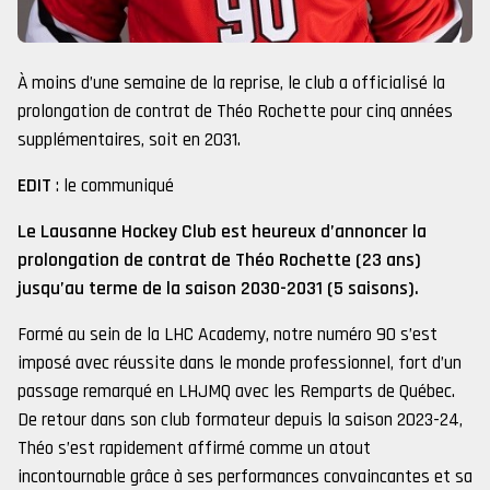
À moins d’une semaine de la reprise, le club a officialisé la
prolongation de contrat de Théo Rochette pour cinq années
supplémentaires, soit en 2031.
EDIT
: le communiqué
Le Lausanne Hockey Club est heureux d’annoncer la
prolongation de contrat de Théo Rochette (23 ans)
jusqu’au terme de la saison 2030-2031 (5 saisons).
Formé au sein de la LHC Academy, notre numéro 90 s’est
imposé avec réussite dans le monde professionnel, fort d’un
passage remarqué en LHJMQ avec les Remparts de Québec.
De retour dans son club formateur depuis la saison 2023-24,
Théo s’est rapidement affirmé comme un atout
incontournable grâce à ses performances convaincantes et sa