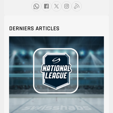
DERNIERS ARTICLES