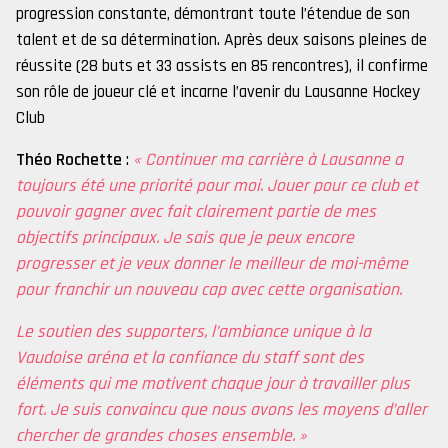
progression constante, démontrant toute l’étendue de son
talent et de sa détermination. Après deux saisons pleines de
réussite (28 buts et 33 assists en 85 rencontres), il confirme
son rôle de joueur clé et incarne l’avenir du Lausanne Hockey
Club
Théo Rochette
:
« Continuer ma carrière à Lausanne a
toujours été une priorité pour moi. Jouer pour ce club et
pouvoir gagner avec fait clairement partie de mes
objectifs principaux. Je sais que je peux encore
progresser et je veux donner le meilleur de moi-même
pour franchir un nouveau cap avec cette organisation.
Le soutien des supporters, l’ambiance unique à la
Vaudoise aréna et la confiance du staff sont des
éléments qui me motivent chaque jour à travailler plus
fort. Je suis convaincu que nous avons les moyens d’aller
chercher de grandes choses ensemble. »