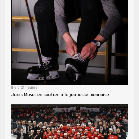
Il y a 21 heures
Janis Moser en soutien à la jeunesse biennoise