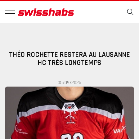
THÉO ROCHETTE RESTERA AU LAUSANNE
HC TRÈS LONGTEMPS
05/09/2025