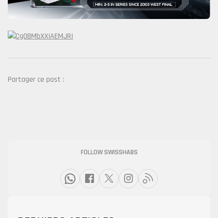
Partager ce post :
FOLLOW SWISSHABS