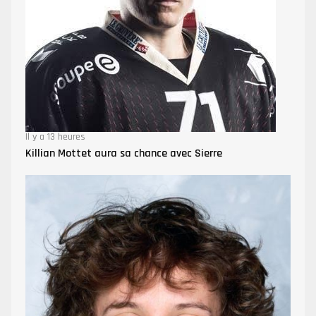
Il y a 13 heures
Killian Mottet aura sa chance avec Sierre