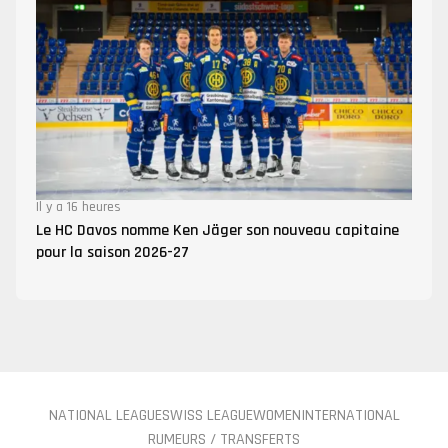
Il y a 16 heures
Le HC Davos nomme Ken Jäger son nouveau capitaine
pour la saison 2026-27
NATIONAL LEAGUE
SWISS LEAGUE
WOMEN
INTERNATIONAL
RUMEURS / TRANSFERTS