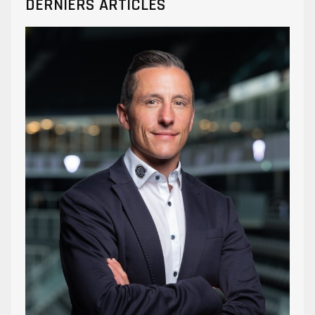
DERNIERS ARTICLES