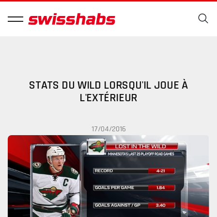
STATS DU WILD LORSQU'IL JOUE À
L'EXTÉRIEUR
17/04/2016