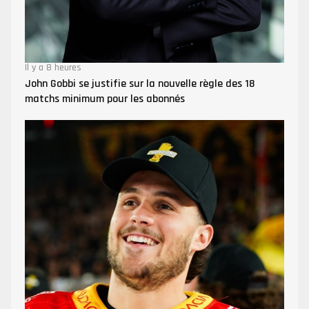
Il y a 8 heures
John Gobbi se justifie sur la nouvelle règle des 18
matchs minimum pour les abonnés