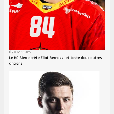
Il y a 12 heures
Le HC Sierre prête Eliot Bernazzi et teste deux autres
anciens