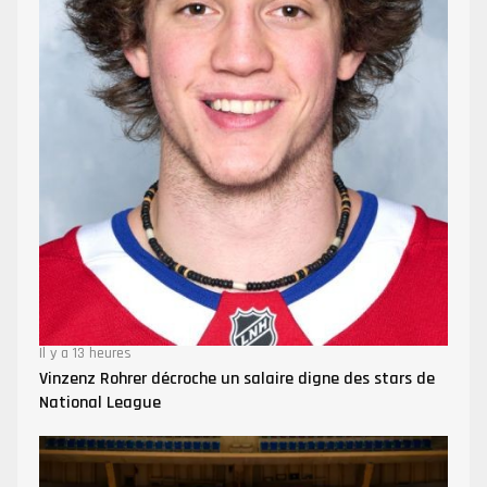
Il y a 13 heures
Vinzenz Rohrer décroche un salaire digne des stars de
National League