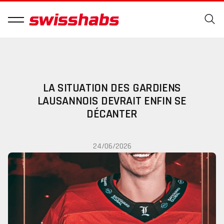
LA SITUATION DES GARDIENS
LAUSANNOIS DEVRAIT ENFIN SE
DÉCANTER
24/06/2026