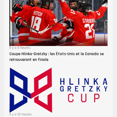
Il y a 9 heures
Coupe Hlinka-Gretzky : les États-Unis et le Canada se
retrouveront en finale
Il y a 10 heures