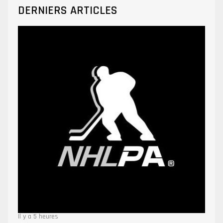
DERNIERS ARTICLES
Il y a 5 heures