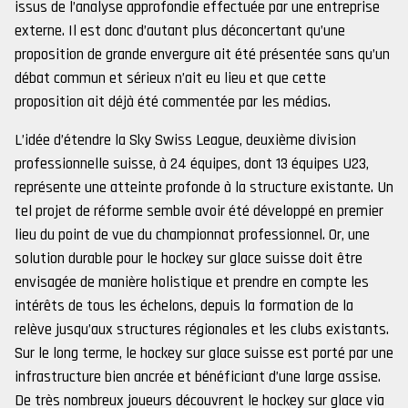
issus de l’analyse approfondie effectuée par une entreprise
externe. Il est donc d’autant plus déconcertant qu’une
proposition de grande envergure ait été présentée sans qu’un
débat commun et sérieux n’ait eu lieu et que cette
proposition ait déjà été commentée par les médias.
L’idée d’étendre la Sky Swiss League, deuxième division
professionnelle suisse, à 24 équipes, dont 13 équipes U23,
représente une atteinte profonde à la structure existante. Un
tel projet de réforme semble avoir été développé en premier
lieu du point de vue du championnat professionnel. Or, une
solution durable pour le hockey sur glace suisse doit être
envisagée de manière holistique et prendre en compte les
intérêts de tous les échelons, depuis la formation de la
relève jusqu’aux structures régionales et les clubs existants.
Sur le long terme, le hockey sur glace suisse est porté par une
infrastructure bien ancrée et bénéficiant d’une large assise.
De très nombreux joueurs découvrent le hockey sur glace via