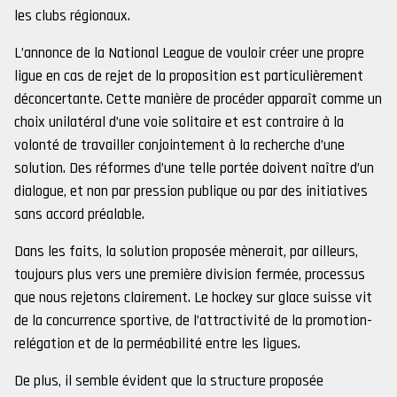
les clubs régionaux.
L’annonce de la National League de vouloir créer une propre
ligue en cas de rejet de la proposition est particulièrement
déconcertante. Cette manière de procéder apparaît comme un
choix unilatéral d’une voie solitaire et est contraire à la
volonté de travailler conjointement à la recherche d’une
solution. Des réformes d’une telle portée doivent naître d’un
dialogue, et non par pression publique ou par des initiatives
sans accord préalable.
Dans les faits, la solution proposée mènerait, par ailleurs,
toujours plus vers une première division fermée, processus
que nous rejetons clairement. Le hockey sur glace suisse vit
de la concurrence sportive, de l’attractivité de la promotion-
relégation et de la perméabilité entre les ligues.
De plus, il semble évident que la structure proposée