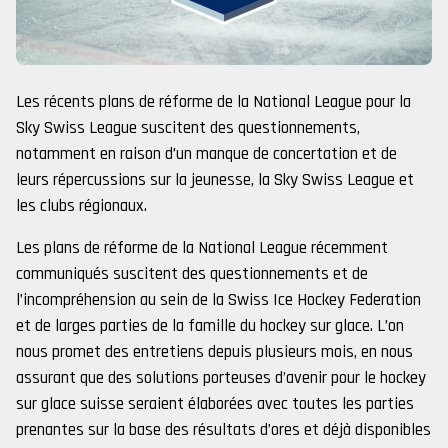
Les récents plans de réforme de la National League pour la
Sky Swiss League suscitent des questionnements,
notamment en raison d’un manque de concertation et de
leurs répercussions sur la jeunesse, la Sky Swiss League et
les clubs régionaux.
Les plans de réforme de la National League récemment
communiqués suscitent des questionnements et de
l’incompréhension au sein de la Swiss Ice Hockey Federation
et de larges parties de la famille du hockey sur glace. L’on
nous promet des entretiens depuis plusieurs mois, en nous
assurant que des solutions porteuses d’avenir pour le hockey
sur glace suisse seraient élaborées avec toutes les parties
prenantes sur la base des résultats d’ores et déjà disponibles