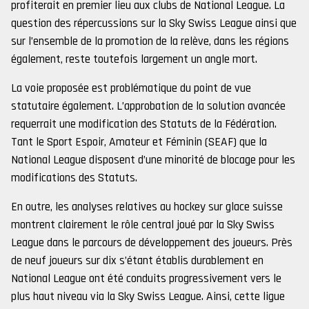
profiterait en premier lieu aux clubs de National League. La
question des répercussions sur la Sky Swiss League ainsi que
sur l’ensemble de la promotion de la relève, dans les régions
également, reste toutefois largement un angle mort.
La voie proposée est problématique du point de vue
statutaire également. L’approbation de la solution avancée
requerrait une modification des Statuts de la Fédération.
Tant le Sport Espoir, Amateur et Féminin (SEAF) que la
National League disposent d’une minorité de blocage pour les
modifications des Statuts.
En outre, les analyses relatives au hockey sur glace suisse
montrent clairement le rôle central joué par la Sky Swiss
League dans le parcours de développement des joueurs. Près
de neuf joueurs sur dix s’étant établis durablement en
National League ont été conduits progressivement vers le
plus haut niveau via la Sky Swiss League. Ainsi, cette ligue