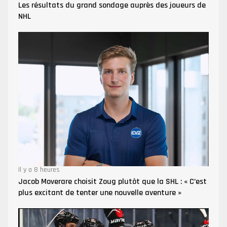
Les résultats du grand sondage auprès des joueurs de
NHL
Il y a 8 heures
Jacob Moverare choisit Zoug plutôt que la SHL : « C’est
plus excitant de tenter une nouvelle aventure »