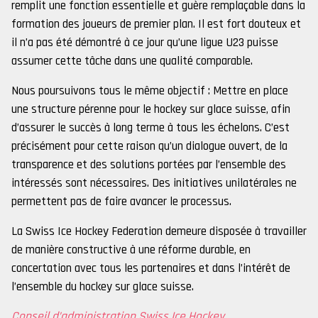
remplit une fonction essentielle et guère remplaçable dans la
formation des joueurs de premier plan. Il est fort douteux et
il n’a pas été démontré à ce jour qu’une ligue U23 puisse
assumer cette tâche dans une qualité comparable.
Nous poursuivons tous le même objectif : Mettre en place
une structure pérenne pour le hockey sur glace suisse, afin
d’assurer le succès à long terme à tous les échelons. C’est
précisément pour cette raison qu’un dialogue ouvert, de la
transparence et des solutions portées par l’ensemble des
intéressés sont nécessaires. Des initiatives unilatérales ne
permettent pas de faire avancer le processus.
La Swiss Ice Hockey Federation demeure disposée à travailler
de manière constructive à une réforme durable, en
concertation avec tous les partenaires et dans l’intérêt de
l’ensemble du hockey sur glace suisse.
Conseil d’administration Swiss Ice Hockey