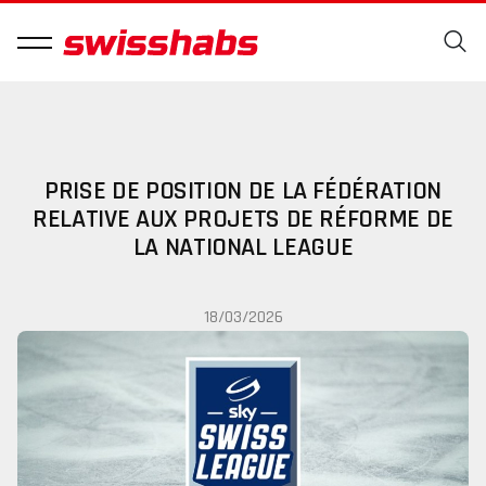
PRISE DE POSITION DE LA FÉDÉRATION
RELATIVE AUX PROJETS DE RÉFORME DE
LA NATIONAL LEAGUE
18/03/2026