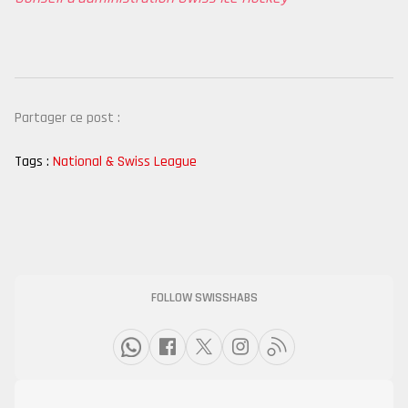
Partager ce post :
Tags :
National & Swiss League
FOLLOW SWISSHABS