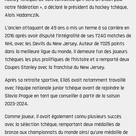
notre fédération », a déclaré le président du hockey tchèque,
Alois Hadamczik.
L’ancien attaquant de 49 ans a mis un terme à sa carrière en
2016 après avoir disputé l’intégralité de ses 1’240 matches de
NHL avec les Devils du New Jersey. Auteur de 1’025 points
dans la meilleure ligue du monde, il demeure l’un des joueurs
tchèques les plus prolifiques de l’histoire et a remporté deux
Coupes Stanley avec la franchise du New Jersey.
Après sa retraite sportive, Eliáš avait notamment travaillé
avec l’équipe nationale junior tchèque avant de rejoindre le
Slavia Prague en tant que conseiller à partir de la saison
2023-2024.
Comme joueur, il avait également connu plusieurs succès
avec la sélection tchèque, remportant deux médailles de
bronze aux championnats du monde ainsi qu’une médaille de