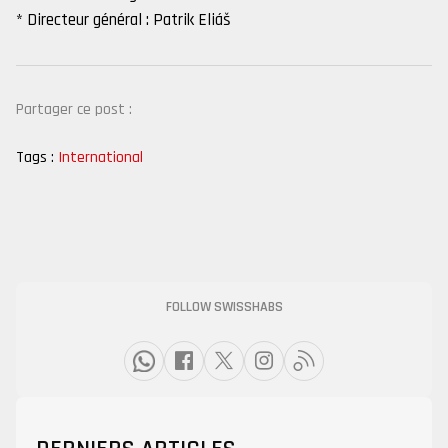
* Directeur général : Patrik Eliáš
Partager ce post :
Tags :
International
FOLLOW SWISSHABS