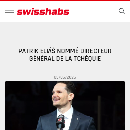
PATRIK ELIÁŠ NOMMÉ DIRECTEUR
GÉNÉRAL DE LA TCHÉQUIE
03/06/2026