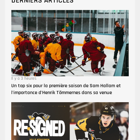
DERNIERS ARTICLES
Il y a 3 heures
Un top six pour la première saison de Sam Hallam et
l'importance d'Henrik Tömmernes dans sa venue