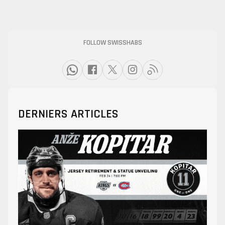
FOLLOW SWISSHABS
DERNIERS ARTICLES