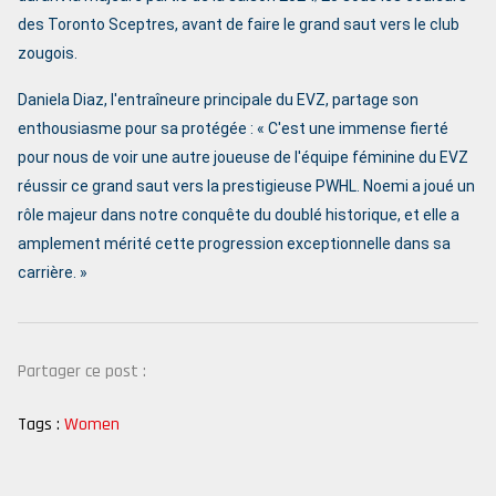
des Toronto Sceptres, avant de faire le grand saut vers le club
zougois.
Daniela Diaz, l'entraîneure principale du EVZ, partage son
enthousiasme pour sa protégée : « C'est une immense fierté
pour nous de voir une autre joueuse de l'équipe féminine du EVZ
réussir ce grand saut vers la prestigieuse PWHL. Noemi a joué un
rôle majeur dans notre conquête du doublé historique, et elle a
amplement mérité cette progression exceptionnelle dans sa
carrière. »
Partager ce post :
Tags :
Women