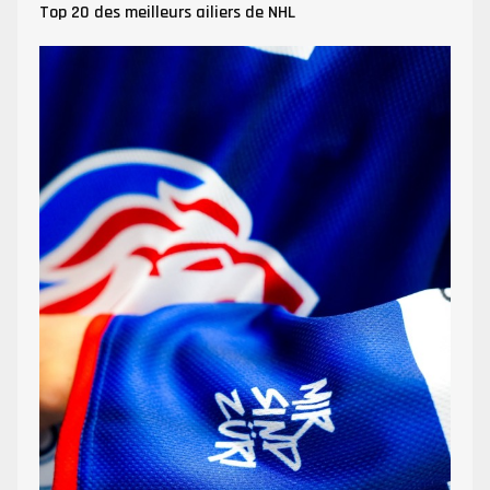
Top 20 des meilleurs ailiers de NHL