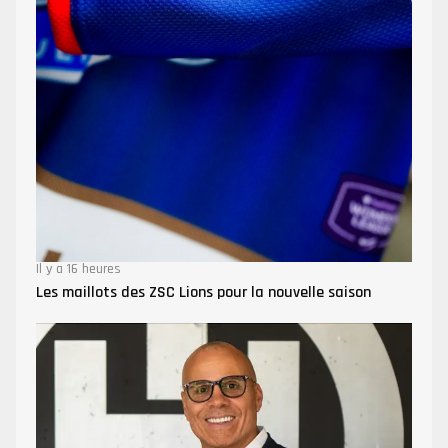
Il y a 16 heures
Les maillots des ZSC Lions pour la nouvelle saison