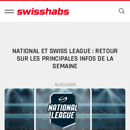
NATIONAL ET SWISS LEAGUE : RETOUR
SUR LES PRINCIPALES INFOS DE LA
SEMAINE
16/03/2025