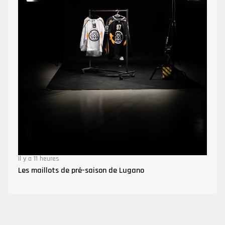
Il y a 11 heures
Les maillots de pré-saison de Lugano