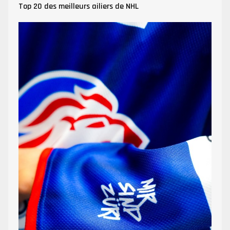
Top 20 des meilleurs ailiers de NHL