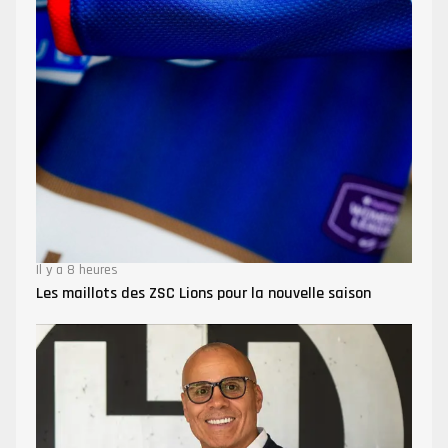
Il y a 8 heures
Les maillots des ZSC Lions pour la nouvelle saison