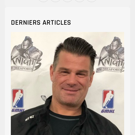
DERNIERS ARTICLES