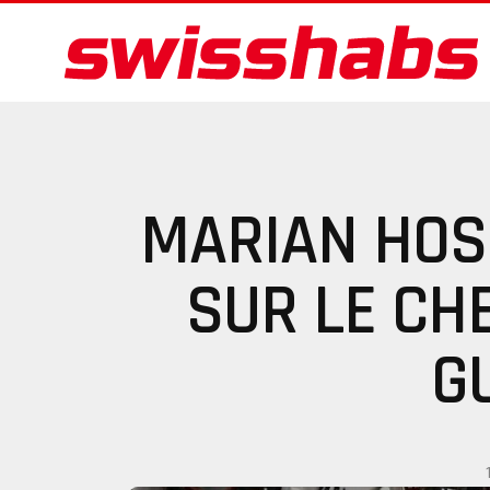
MARIAN HOS
SUR LE CH
G