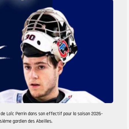
e Loïc Perrin dans son effectif pour la saison 2026-
isième gardien des Abeilles.