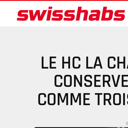
LE HC LA C
CONSERVE
COMME TROI