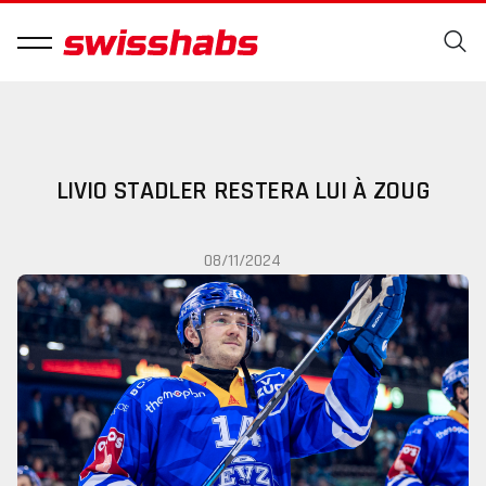
LIVIO STADLER RESTERA LUI À ZOUG
08/11/2024