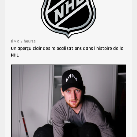
Il y a 2 heures
Un aperçu clair des relocalisations dans l’histoire de la
NHL