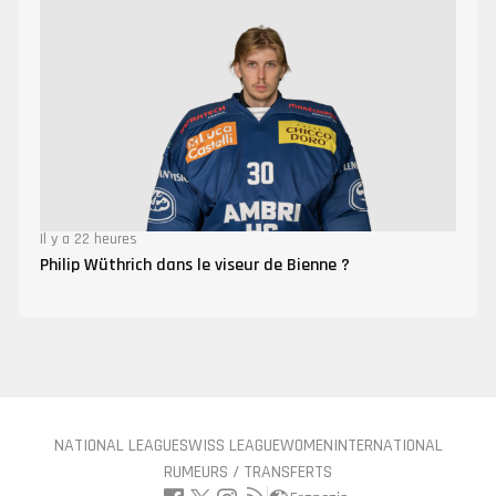
Il y a 22 heures
Philip Wüthrich dans le viseur de Bienne ?
NATIONAL LEAGUE
SWISS LEAGUE
WOMEN
INTERNATIONAL
RUMEURS / TRANSFERTS