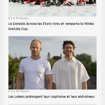
Il y a 10 heures
Le Canada écrase les États-Unis et remporte la Hlinka
Gretzky Cup
Il y a 20 heures
Les Lakers prolongent leur capitaine et leur entraîneur