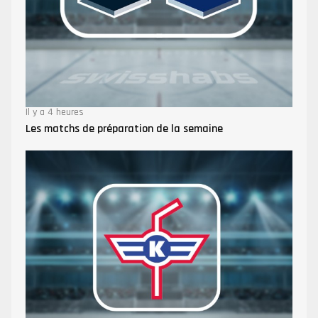
Il y a 4 heures
Les matchs de préparation de la semaine