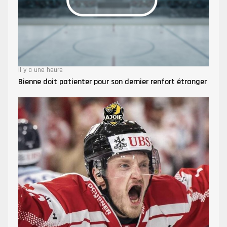
Il y a une heure
Bienne doit patienter pour son dernier renfort étranger