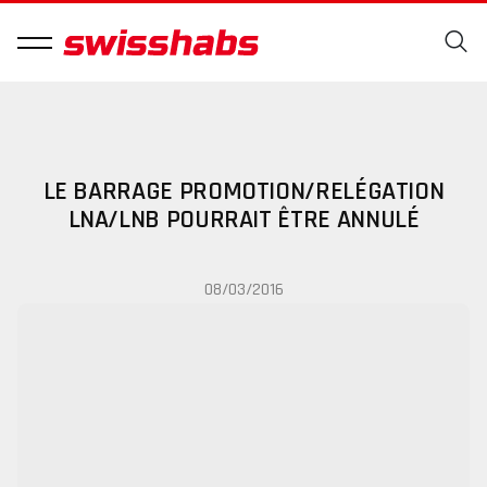
LE BARRAGE PROMOTION/RELÉGATION
LNA/LNB POURRAIT ÊTRE ANNULÉ
08/03/2016