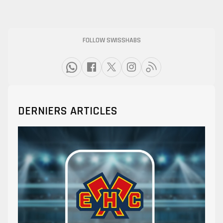
FOLLOW SWISSHABS
DERNIERS ARTICLES