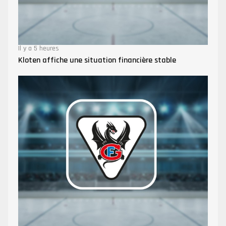
Il y a 5 heures
Kloten affiche une situation financière stable