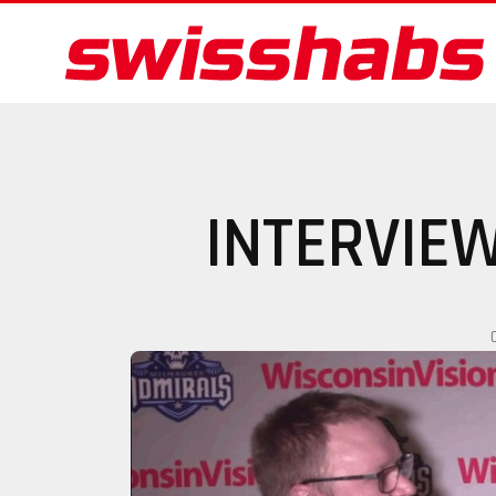
INTERVIEW