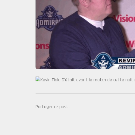
C'était avant le match de cette nuit 
Partager ce post :