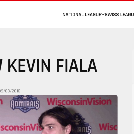
NATIONAL LEAGUE
SWISS LEAGU
 KEVIN FIALA
09/03/2016