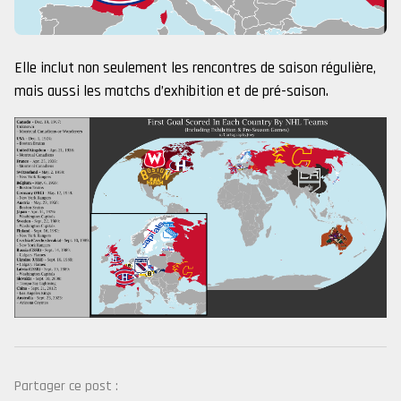
Elle inclut non seulement les rencontres de saison régulière,
mais aussi les matchs d’exhibition et de pré-saison.
Partager ce post :