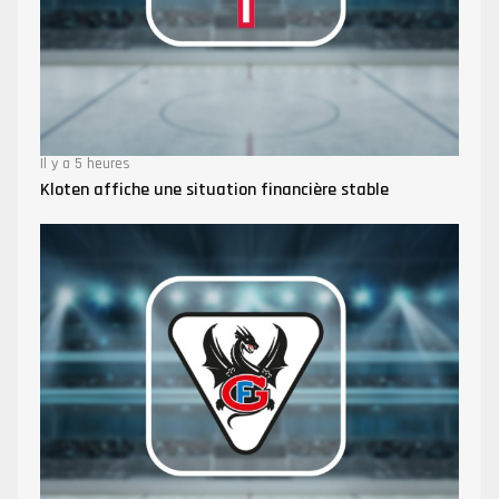
Il y a 5 heures
Kloten affiche une situation financière stable