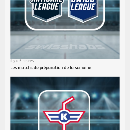
Il y a 5 heures
Les matchs de préparation de la semaine