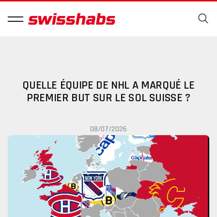
QUELLE ÉQUIPE DE NHL A MARQUÉ LE
PREMIER BUT SUR LE SOL SUISSE ?
08/07/2026