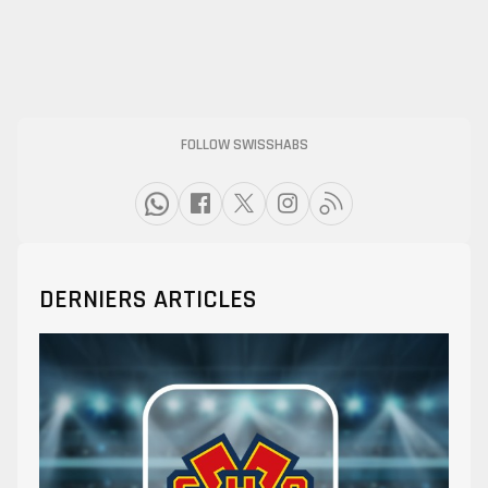
FOLLOW SWISSHABS
DERNIERS ARTICLES