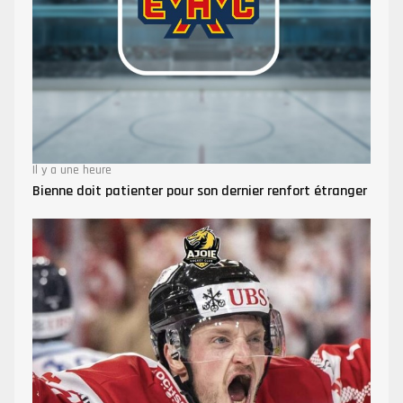
Il y a une heure
Bienne doit patienter pour son dernier renfort étranger