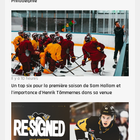
Philadelphie
Il y a 10 heures
Un top six pour la première saison de Sam Hallam et
l'importance d'Henrik Tömmernes dans sa venue