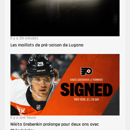
Il y a 34 minutes
Les maillots de pré-saison de Lugano
Il y a une heure
Nikita Grebenkin prolonge pour deux ans avec