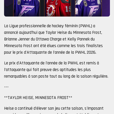
La Ligue professionnelle de hockey féminin (PWHL) a
annoncé aujourd'hui que Taylor Heise du Minnesota Frost,
Brianne Jenner du Ottawa Charge et Kelly Pannek du
Minnesota Frost ont été élues comme les trois finalistes
pour le prix d'Attaquante de l'année de la PWHL 2026.
Le prix d'Attaquante de l'année de la PWHL est remis à
l'attaquante qui fait preuve des aptitudes les plus
remarquables à son poste tout au long de la saison régulière.
---
**TAYLOR HEISE, MINNESOTA FROST**
Heise a continué d'élever son jeu cette saison, s'imposant