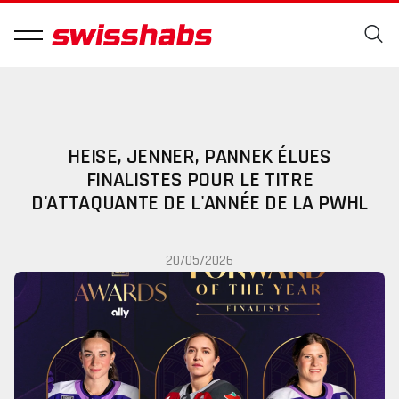
HEISE, JENNER, PANNEK ÉLUES
FINALISTES POUR LE TITRE
D'ATTAQUANTE DE L'ANNÉE DE LA PWHL
20/05/2026