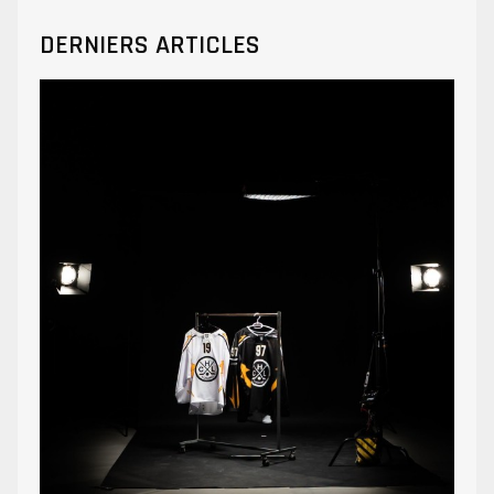
DERNIERS ARTICLES