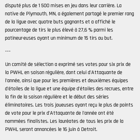
disputé plus de 1 500 mises en jeu dans leur carrière. La
native de Plymouth, MN, a également partagé le premier rang
de la ligue avec quatre buts gagnants et a affiché le
pourcentage de tirs le plus élevé à 27,6 % parmi les
patineur·euses ayant un minimum de 15 tirs au but.
---
Un comité de sélection a exprimé ses votes pour six prix de
la PWHL en saison régulière, dont celui d'Attaquante de
l'année, ainsi que pour les premières et deuxièmes équipes
d'étoiles de la ligue et une équipe d'étoiles des recrues, entre
la fin de la saison régulière et le début des séries
éliminatoires. Les trois joueuses ayant reçu le plus de points
de vote pour le prix d'Attaquante de l'année ont été
nommées finalistes. Les lauréates de tous les prix de la
PWHL seront annoncées le 16 juin à Detroit.