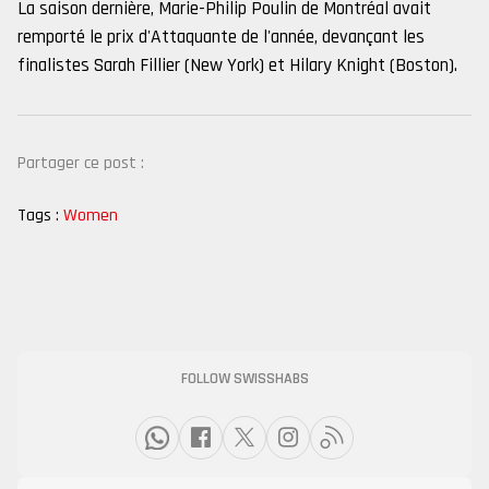
La saison dernière, Marie-Philip Poulin de Montréal avait
remporté le prix d'Attaquante de l'année, devançant les
finalistes Sarah Fillier (New York) et Hilary Knight (Boston).
Partager ce post :
Tags :
Women
FOLLOW SWISSHABS