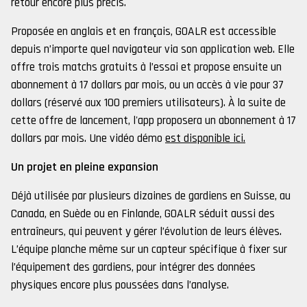
retour encore plus précis.
Proposée en anglais et en français, GOALR est accessible
depuis n’importe quel navigateur via son application web. Elle
offre trois matchs gratuits à l’essai et propose ensuite un
abonnement à 17 dollars par mois, ou un accès à vie pour 37
dollars (réservé aux 100 premiers utilisateurs).
À la suite de
cette offre de lancement, l
'app proposera un abonnement à 17
dollars par mois.
Une vidéo démo
est disponible ici.
Un projet en pleine expansion
Déjà utilisée par plusieurs dizaines de gardiens en Suisse, au
Canada, en Suède ou en Finlande, GOALR séduit aussi des
entraîneurs, qui peuvent y gérer l’évolution de leurs élèves.
L’équipe planche même sur un capteur spécifique à fixer sur
l’équipement des gardiens, pour intégrer des données
physiques encore plus poussées dans l’analyse.