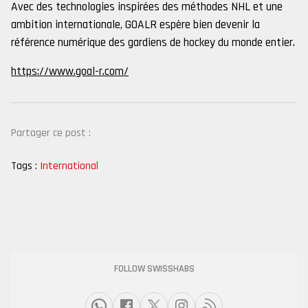
Avec des technologies inspirées des méthodes NHL et une
ambition internationale, GOALR espère bien devenir la
référence numérique des gardiens de hockey du monde entier.
https://www.goal-r.com/
Partager ce post :
Tags :
International
FOLLOW SWISSHABS