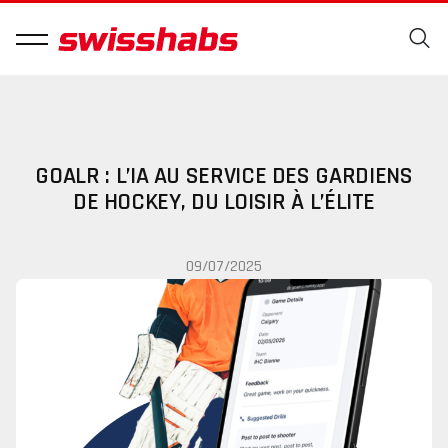
GOALR : L’IA AU SERVICE DES GARDIENS
DE HOCKEY, DU LOISIR À L’ÉLITE
09/07/2025