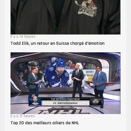
Il y a 14 heures
Todd Elik, un retour en Suisse chargé d’émotion
Il y a 17 heures
Top 20 des meilleurs ailiers de NHL