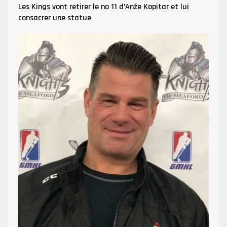
Les Kings vont retirer le no 11 d’Anže Kopitar et lui
consacrer une statue