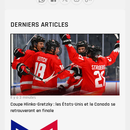
DERNIERS ARTICLES
Il y a 3 minutes
Coupe Hlinka-Gretzky : les États-Unis et le Canada se
retrouveront en finale