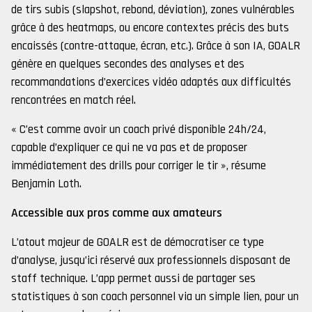
de tirs subis (slapshot, rebond, déviation), zones vulnérables
grâce à des heatmaps, ou encore contextes précis des buts
encaissés (contre-attaque, écran, etc.). Grâce à son IA, GOALR
génère en quelques secondes des analyses et des
recommandations d’exercices vidéo adaptés aux difficultés
rencontrées en match réel.
« C’est comme avoir un coach privé disponible 24h/24,
capable d’expliquer ce qui ne va pas et de proposer
immédiatement des drills pour corriger le tir », résume
Benjamin Loth.
Accessible aux pros comme aux amateurs
L’atout majeur de GOALR est de démocratiser ce type
d’analyse, jusqu’ici réservé aux professionnels disposant de
staff technique. L’app permet aussi de partager ses
statistiques à son coach personnel via un simple lien, pour un