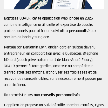
Baptisée GOALR,
cette application web lancée
en 2025
combine intelligence artificielle et expertise de coachs
professionnels pour offrir un suivi ultra-personnalisé aux
portiers de hockey sur glace.
Pensée par Benjamin Loth, ancien gardien suisse devenu
entrepreneur, en collaboration avec le Québécois Stéphane
Ménard (coach privé notamment de Marc-André Fleury),
GOALR permet à tout gardien, amateur ou compétiteur,
d’enregistrer ses matchs, d’analyser ses faiblesses et de
recevoir des conseils ciblés, sans nécessairement passer par
un entraîneur.
Des statistiques aux conseils personnalisés
L’application propose un suivi détaillé : nombre d’arrêts, types