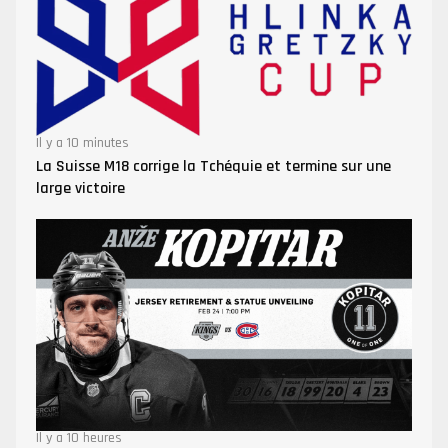
Il y a 10 minutes
La Suisse M18 corrige la Tchéquie et termine sur une
large victoire
Il y a 10 heures