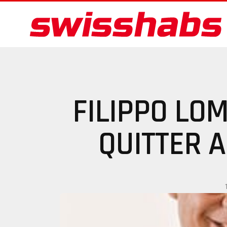
FILIPPO LO
QUITTER 