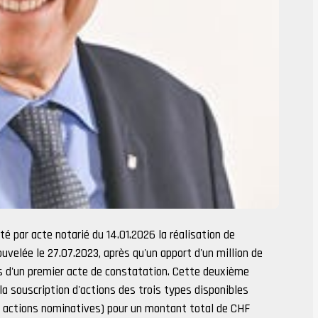
é par acte notarié du 14.01.2026 la réalisation de
uvelée le 27.07.2023, après qu'un apport d'un million de
ors d'un premier acte de constatation. Cette deuxième
la souscription d'actions des trois types disponibles
es actions nominatives) pour un montant total de CHF