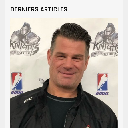
DERNIERS ARTICLES