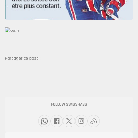
Partager ce post :
FOLLOW SWISSHABS