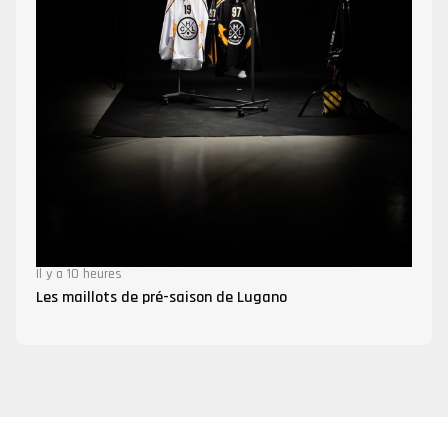
Il y a 10 heures
Les maillots de pré-saison de Lugano