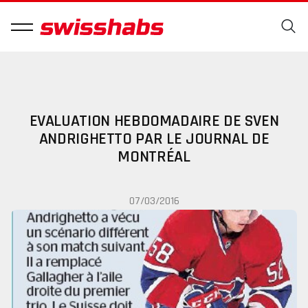
EVALUATION HEBDOMADAIRE DE SVEN
ANDRIGHETTO PAR LE JOURNAL DE
MONTRÉAL
07/03/2016