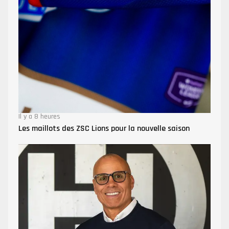
Il y a 8 heures
Les maillots des ZSC Lions pour la nouvelle saison