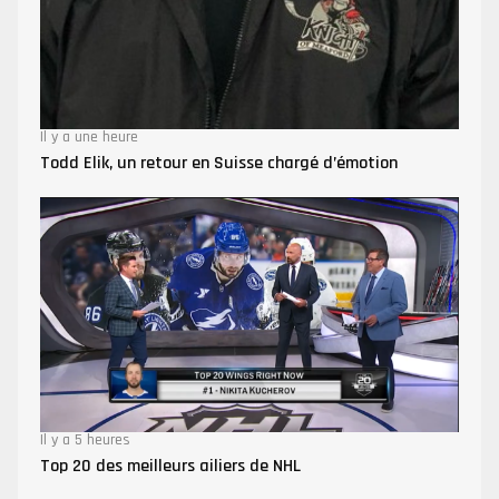
Il y a une heure
Todd Elik, un retour en Suisse chargé d’émotion
Il y a 5 heures
Top 20 des meilleurs ailiers de NHL