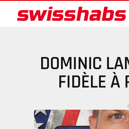
DOMINIC L
FIDÈLE À