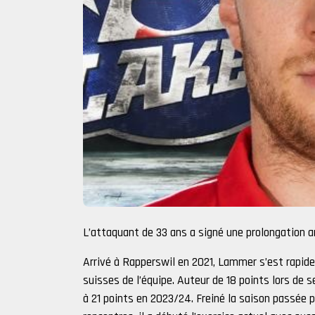
L’attaquant de 33 ans a signé une prolongation an
Arrivé à Rapperswil en 2021, Lammer s’est rapi
suisses de l’équipe. Auteur de 18 points lors de 
à 21 points en 2023/24. Freiné la saison passée pa