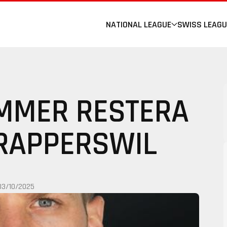
NATIONAL LEAGUE
SWISS LEAGU
AMMER RESTERA
 RAPPERSWIL
03/10/2025