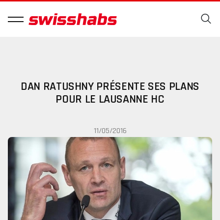
DAN RATUSHNY PRÉSENTE SES PLANS
POUR LE LAUSANNE HC
11/05/2016