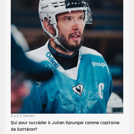
Il y a 2 heures
Qui pour succéder à Julien Sprunger comme capitaine
de Gottéron?