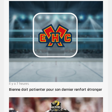
Il y a 7 heures
Bienne doit patienter pour son dernier renfort étranger