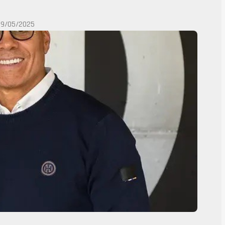
29/05/2025