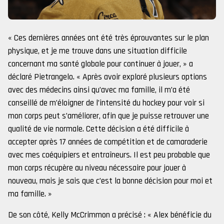
« Ces dernières années ont été très éprouvantes sur le plan
physique, et je me trouve dans une situation difficile
concernant ma santé globale pour continuer à jouer, » a
déclaré Pietrangelo. « Après avoir exploré plusieurs options
avec des médecins ainsi qu’avec ma famille, il m’a été
conseillé de m’éloigner de l’intensité du hockey pour voir si
mon corps peut s’améliorer, afin que je puisse retrouver une
qualité de vie normale. Cette décision a été difficile à
accepter après 17 années de compétition et de camaraderie
avec mes coéquipiers et entraîneurs. Il est peu probable que
mon corps récupère au niveau nécessaire pour jouer à
nouveau, mais je sais que c’est la bonne décision pour moi et
ma famille. »
De son côté, Kelly McCrimmon a précisé : « Alex bénéficie du