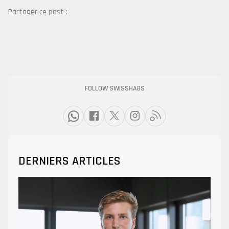
Partager ce post :
FOLLOW SWISSHABS
DERNIERS ARTICLES