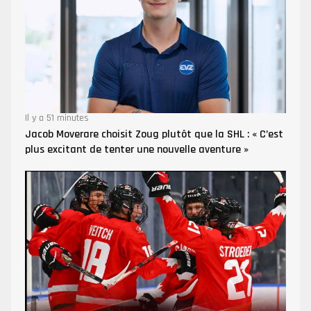
Il y a 51 minutes
Jacob Moverare choisit Zoug plutôt que la SHL : « C’est
plus excitant de tenter une nouvelle aventure »