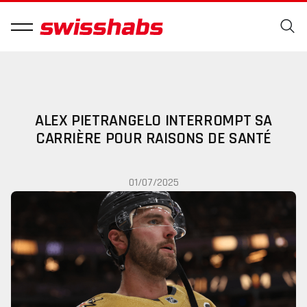
ALEX PIETRANGELO INTERROMPT SA
CARRIÈRE POUR RAISONS DE SANTÉ
01/07/2025