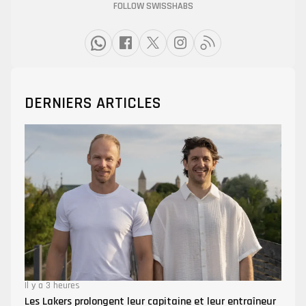
FOLLOW SWISSHABS
DERNIERS ARTICLES
Il y a 3 heures
Les Lakers prolongent leur capitaine et leur entraîneur