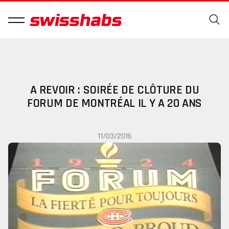
A REVOIR : SOIRÉE DE CLÔTURE DU
FORUM DE MONTRÉAL IL Y A 20 ANS
11/03/2016