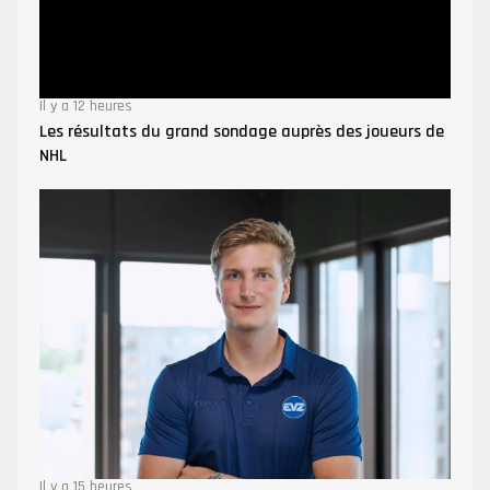
Il y a 12 heures
Les résultats du grand sondage auprès des joueurs de
NHL
Il y a 15 heures