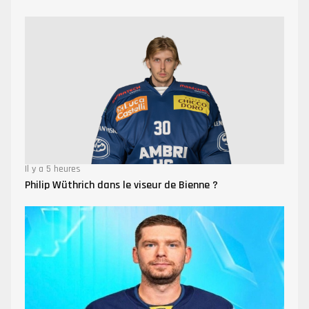
Il y a 5 heures
Philip Wüthrich dans le viseur de Bienne ?