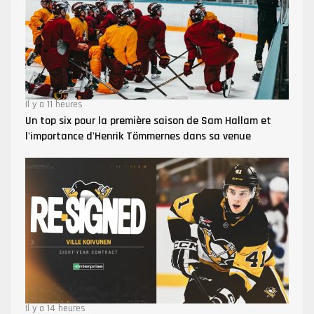
Il y a 11 heures
Un top six pour la première saison de Sam Hallam et
l'importance d'Henrik Tömmernes dans sa venue
Il y a 14 heures