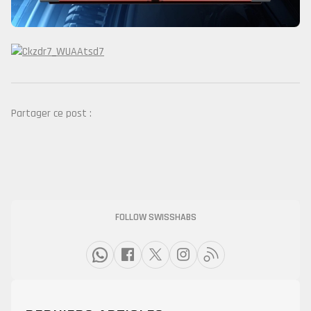
Partager ce post :
FOLLOW SWISSHABS