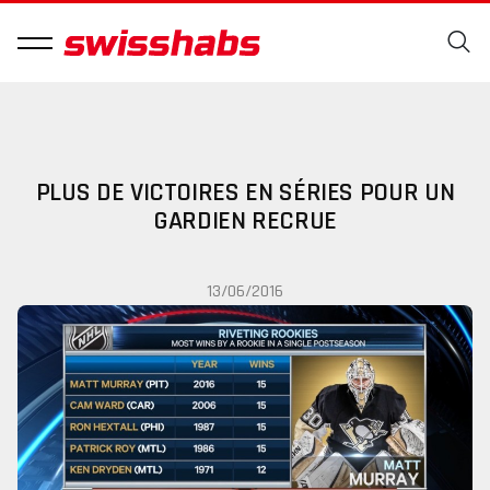
PLUS DE VICTOIRES EN SÉRIES POUR UN
GARDIEN RECRUE
13/06/2016