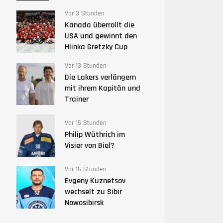
Vor 3 Stunden
Kanada überrollt die
USA und gewinnt den
Hlinka Gretzky Cup
Vor 13 Stunden
Die Lakers verlängern
mit ihrem Kapitän und
Trainer
Vor 15 Stunden
Philip Wüthrich im
Visier von Biel?
Vor 16 Stunden
Evgeny Kuznetsov
wechselt zu Sibir
Nowosibirsk