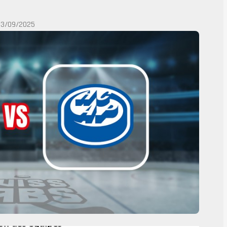
23/09/2025