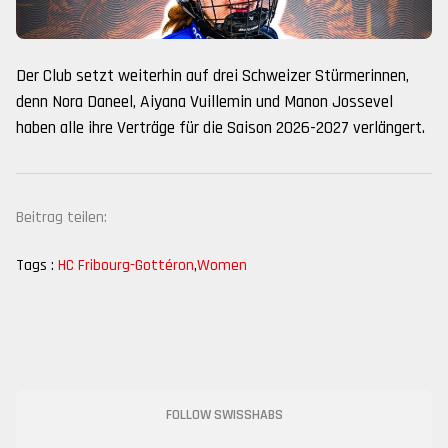
Der Club setzt weiterhin auf drei Schweizer Stürmerinnen,
denn Nora Daneel, Aiyana Vuillemin und Manon Jossevel
haben alle ihre Verträge für die Saison 2026-2027 verlängert.
Beitrag teilen:
Tags :
HC Fribourg-Gottéron
,
Women
FOLLOW SWISSHABS