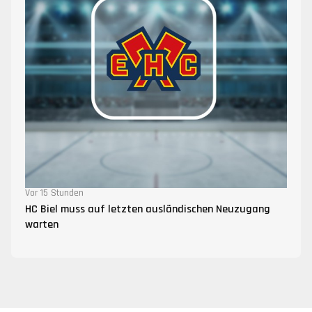
Vor 15 Stunden
HC Biel muss auf letzten ausländischen Neuzugang
warten