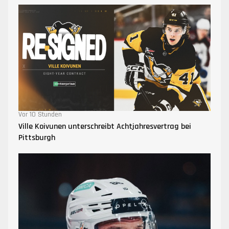
Vor 10 Stunden
Ville Koivunen unterschreibt Achtjahresvertrag bei
Pittsburgh