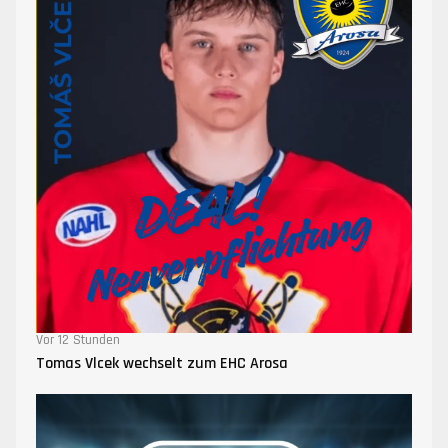
Vor 12 Stunden
Tomas Vlcek wechselt zum EHC Arosa