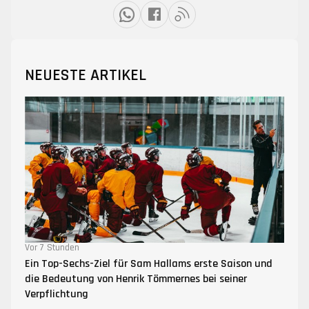
NEUESTE ARTIKEL
Vor 7 Stunden
Ein Top-Sechs-Ziel für Sam Hallams erste Saison und
die Bedeutung von Henrik Tömmernes bei seiner
Verpflichtung