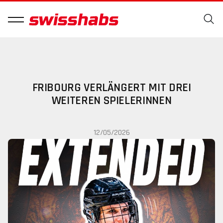
FRIBOURG VERLÄNGERT MIT DREI
WEITEREN SPIELERINNEN
12/05/2026