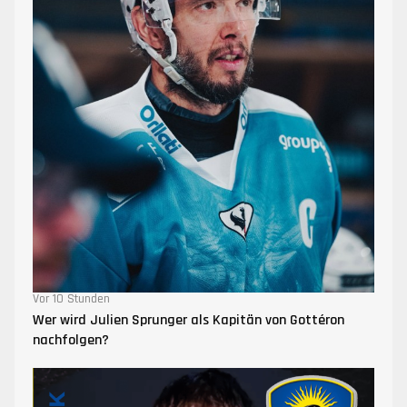
Vor 10 Stunden
Wer wird Julien Sprunger als Kapitän von Gottéron
nachfolgen?