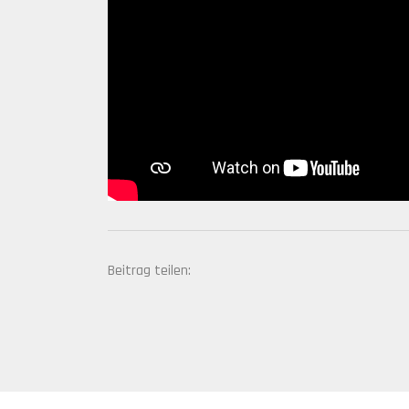
Beitrag teilen: