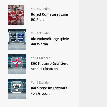
Vor 2 Stunden
Daniel Carr stösst zum
HC Ajoie
Vor 3 Stunden
Die Vorbereitungsspiele
der Woche
Vor 4 Stunden
EHC Kloten präsentiert
stabile Finanzen
Vor 6 Stunden
Der Stand im Lazarett
von Fribourg