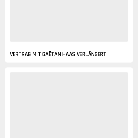
VERTRAG MIT GAËTAN HAAS VERLÄNGERT