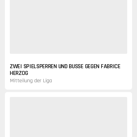
ZWEI SPIELSPERREN UND BUSSE GEGEN FABRICE
HERZOG
Mitteilung der Liga