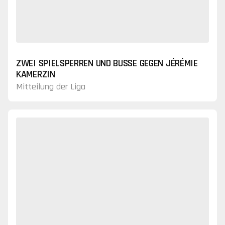
ZWEI SPIELSPERREN UND BUSSE GEGEN JÉRÉMIE
KAMERZIN
Mitteilung der Liga