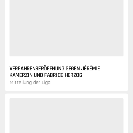
VERFAHRENSERÖFFNUNG GEGEN JÉRÉMIE
KAMERZIN UND FABRICE HERZOG
Mitteilung der Liga