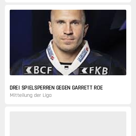
DREI SPIELSPERREN GEGEN GARRETT ROE
Mitteilung der Liga