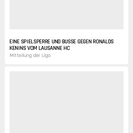
EINE SPIELSPERRE UND BUSSE GEGEN RONALDS
KENINS VOM LAUSANNE HC
Mitteilung der Liga