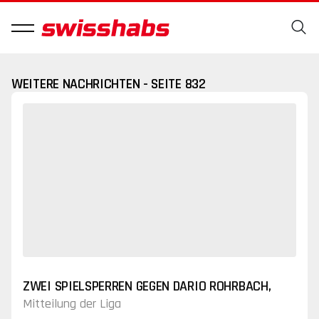
WEITERE NACHRICHTEN - SEITE 832
ZWEI SPIELSPERREN GEGEN DARIO ROHRBACH,
Mitteilung der Liga