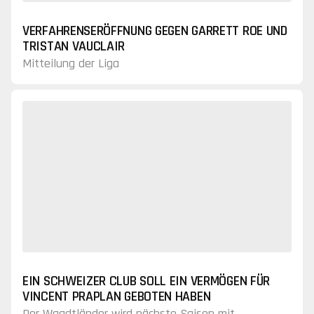
VERFAHRENSERÖFFNUNG GEGEN GARRETT ROE UND
TRISTAN VAUCLAIR
Mitteilung der Liga
EIN SCHWEIZER CLUB SOLL EIN VERMÖGEN FÜR
VINCENT PRAPLAN GEBOTEN HABEN
Der Waadtländer wird nächste Saison mit