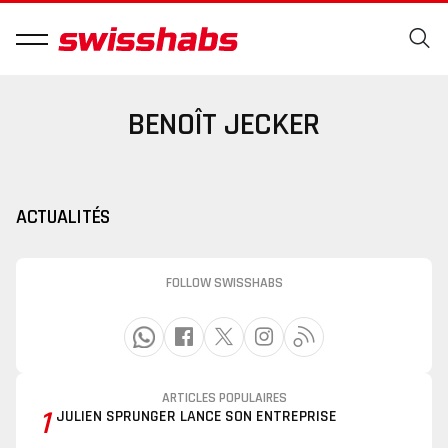
BENOÎT JECKER
ACTUALITÉS
FOLLOW SWISSHABS
ARTICLES POPULAIRES
1
JULIEN SPRUNGER LANCE SON ENTREPRISE