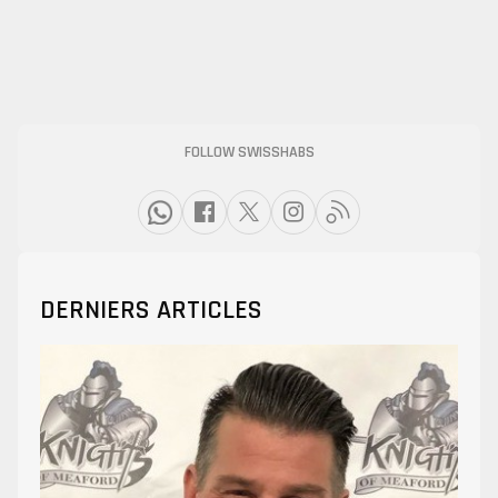
FOLLOW SWISSHABS
DERNIERS ARTICLES