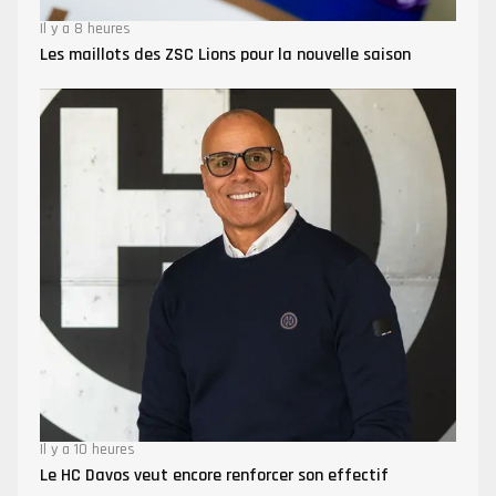
Il y a 8 heures
Les maillots des ZSC Lions pour la nouvelle saison
Il y a 10 heures
Le HC Davos veut encore renforcer son effectif