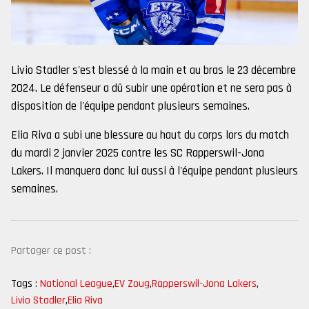
Livio Stadler s'est blessé à la main et au bras le 23 décembre
2024. Le défenseur a dû subir une opération et ne sera pas à
disposition de l'équipe pendant plusieurs semaines.
Elia Riva a subi une blessure au haut du corps lors du match
du mardi 2 janvier 2025 contre les SC Rapperswil-Jona
Lakers. Il manquera donc lui aussi à l'équipe pendant plusieurs
semaines.
Partager ce post :
Tags :
National League
,
EV Zoug
,
Rapperswil-Jona Lakers
,
Livio Stadler
,
Elia Riva