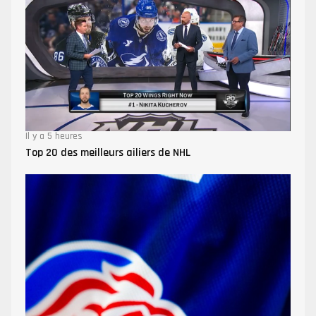
Il y a 5 heures
Top 20 des meilleurs ailiers de NHL