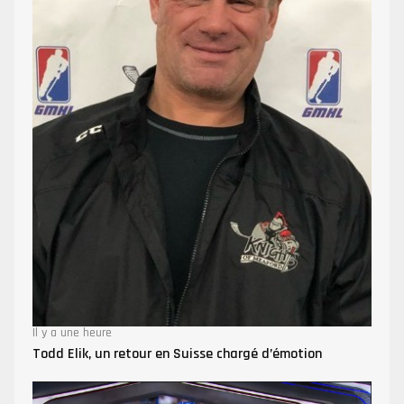
Il y a une heure
Todd Elik, un retour en Suisse chargé d’émotion