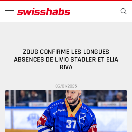
ZOUG CONFIRME LES LONGUES
ABSENCES DE LIVIO STADLER ET ELIA
RIVA
06/01/2025