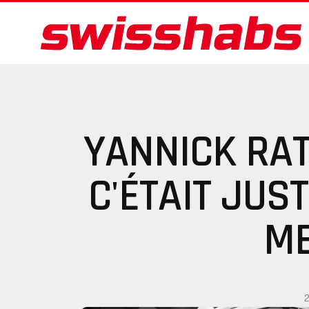
YANNICK RAT
C'ÉTAIT JUS
ME