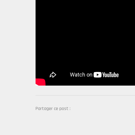
Partager ce post :