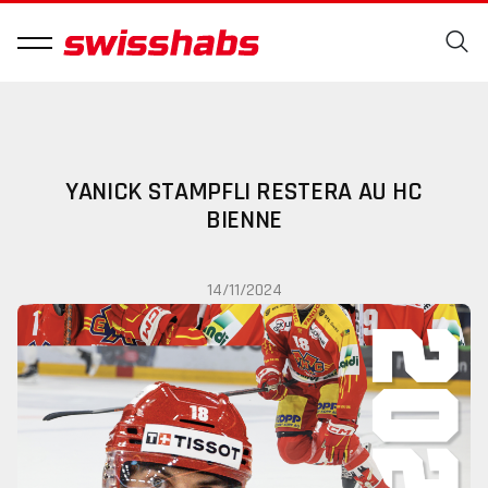
YANICK STAMPFLI RESTERA AU HC
BIENNE
14/11/2024