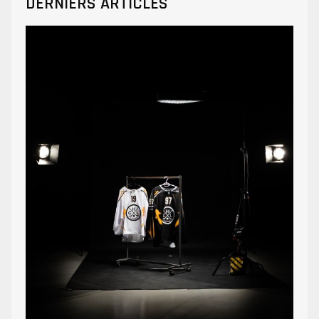
DERNIERS ARTICLES