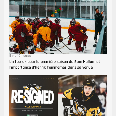
Il y a 10 heures
Un top six pour la première saison de Sam Hallam et
l'importance d'Henrik Tömmernes dans sa venue