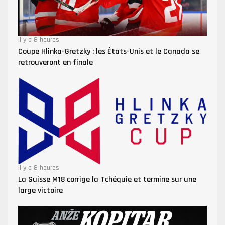
Il y a 8 heures
Coupe Hlinka-Gretzky : les États-Unis et le Canada se
retrouveront en finale
Il y a 8 heures
La Suisse M18 corrige la Tchéquie et termine sur une
large victoire