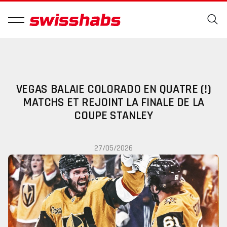
VEGAS BALAIE COLORADO EN QUATRE (!)
MATCHS ET REJOINT LA FINALE DE LA
COUPE STANLEY
27/05/2026