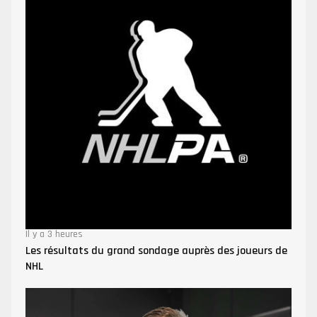
Il y a 3 heures
Les résultats du grand sondage auprès des joueurs de
NHL