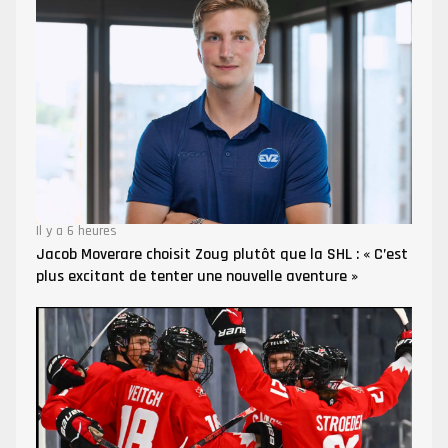
Il y a 6 heures
Jacob Moverare choisit Zoug plutôt que la SHL : « C’est
plus excitant de tenter une nouvelle aventure »