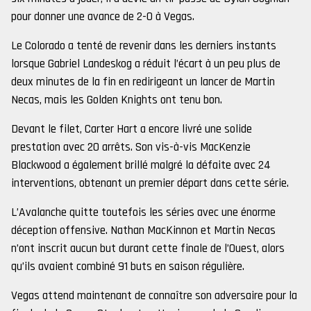
pour donner une avance de 2-0 à Vegas.
Le Colorado a tenté de revenir dans les derniers instants
lorsque Gabriel Landeskog a réduit l’écart à un peu plus de
deux minutes de la fin en redirigeant un lancer de Martin
Necas, mais les Golden Knights ont tenu bon.
Devant le filet, Carter Hart a encore livré une solide
prestation avec 20 arrêts. Son vis-à-vis MacKenzie
Blackwood a également brillé malgré la défaite avec 24
interventions, obtenant un premier départ dans cette série.
L’Avalanche quitte toutefois les séries avec une énorme
déception offensive. Nathan MacKinnon et Martin Necas
n’ont inscrit aucun but durant cette finale de l’Ouest, alors
qu’ils avaient combiné 91 buts en saison régulière.
Vegas attend maintenant de connaître son adversaire pour la