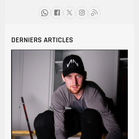
DERNIERS ARTICLES