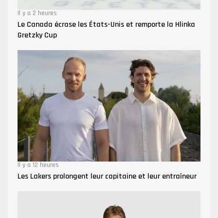
Il y a 2 heures
Le Canada écrase les États-Unis et remporte la Hlinka
Gretzky Cup
Il y a 12 heures
Les Lakers prolongent leur capitaine et leur entraîneur