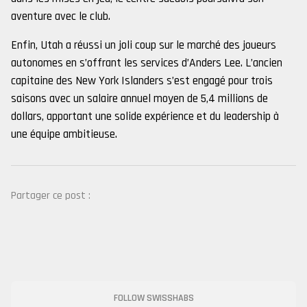
aventure avec le club.
Enfin, Utah a réussi un joli coup sur le marché des joueurs
autonomes en s’offrant les services d’Anders Lee. L’ancien
capitaine des New York Islanders s’est engagé pour trois
saisons avec un salaire annuel moyen de 5,4 millions de
dollars, apportant une solide expérience et du leadership à
une équipe ambitieuse.
Partager ce post :
FOLLOW SWISSHABS