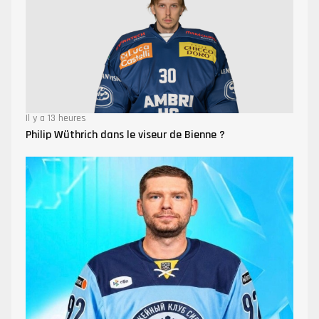
Il y a 13 heures
Philip Wüthrich dans le viseur de Bienne ?