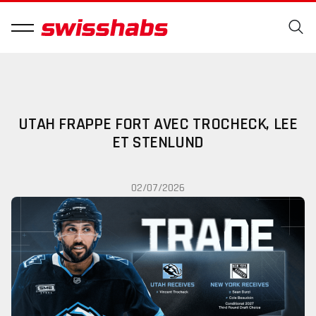
UTAH FRAPPE FORT AVEC TROCHECK, LEE
ET STENLUND
02/07/2026