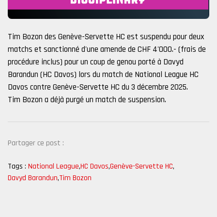
Tim Bozon des Genève-Servette HC est suspendu pour deux
matchs et sanctionné d'une amende de CHF 4'000.- (frais de
procédure inclus) pour un coup de genou porté à Davyd
Barandun (HC Davos) lors du match de National League HC
Davos contre Genève-Servette HC du 3 décembre 2025.
Tim Bozon a déjà purgé un match de suspension.
Partager ce post :
Tags :
National League
,
HC Davos
,
Genève-Servette HC
,
Davyd Barandun
,
Tim Bozon