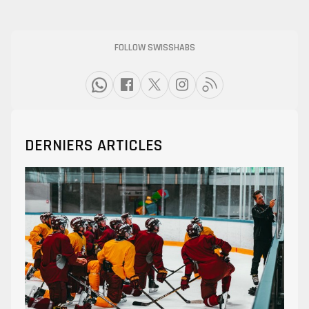
FOLLOW SWISSHABS
DERNIERS ARTICLES