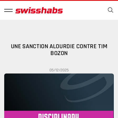
UNE SANCTION ALOURDIE CONTRE TIM
BOZON
05/12/2025