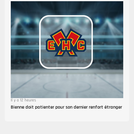
Il y a 12 heures
Bienne doit patienter pour son dernier renfort étranger