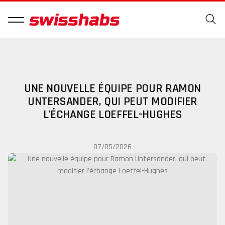
UNE NOUVELLE ÉQUIPE POUR RAMON
UNTERSANDER, QUI PEUT MODIFIER
L'ÉCHANGE LOEFFEL-HUGHES
07/05/2026