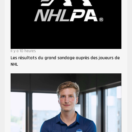
Il y a 10 heures
Les résultats du grand sondage auprès des joueurs de
NHL