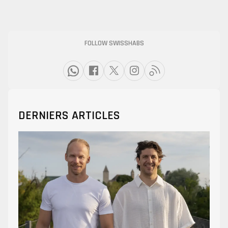
FOLLOW SWISSHABS
DERNIERS ARTICLES