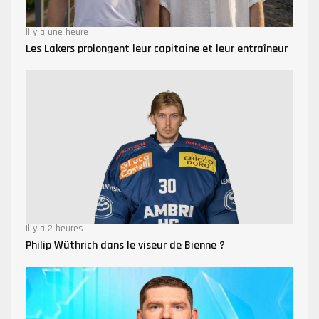
Il y a une heure
Les Lakers prolongent leur capitaine et leur entraîneur
Il y a 2 heures
Philip Wüthrich dans le viseur de Bienne ?