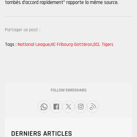
tombés d’accord rapidement” rapporte la même source.
Partager ce post :
Tags :
National League
,
HC Fribourg-Gottéron
,
SCL Tigers
FOLLOW SWISSHABS
DERNIERS ARTICLES