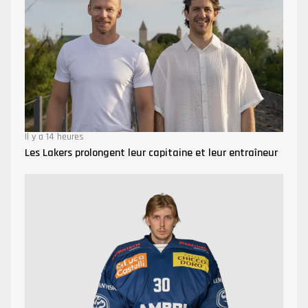
Il y a 14 heures
Les Lakers prolongent leur capitaine et leur entraîneur