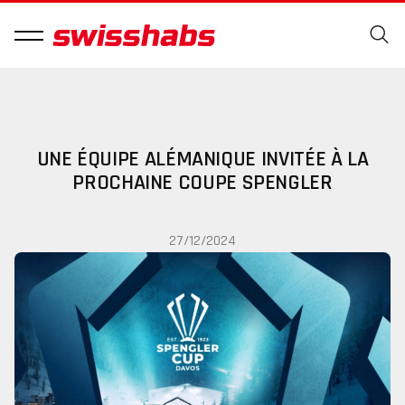
UNE ÉQUIPE ALÉMANIQUE INVITÉE À LA
PROCHAINE COUPE SPENGLER
27/12/2024